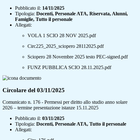
Pubblicato il:
14/11/2025
Tipologia:
Docenti, Personale ATA, Riservata, Alunni,
Famiglie, Tutto il personale
Allegati:
VOLA 1 SCIO 28 NOV 2025.pdf
Circ225_2025_sciopero 28112025.pdf
Sciopero 28 Novembre 2025 testo PEC-signed.pdf
FUNZ PUBBLICA SCIO 28.11.2025.pdf
Circolare del 03/11/2025
Comunicato n. 176 - Permessi per diritto allo studio anno solare
2026 – termine presentazione istanze 15.11.2025
Pubblicato il:
03/11/2025
Tipologia:
Docenti, Personale ATA, Tutto il personale
Allegati: