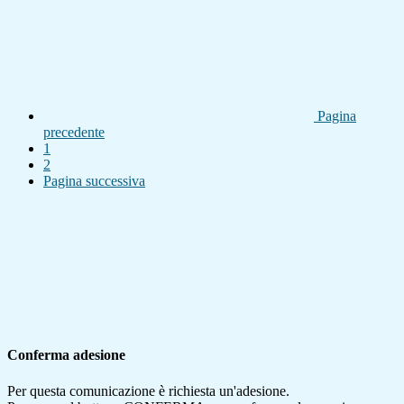
Pagina
precedente
1
2
Pagina successiva
Conferma adesione
Per questa comunicazione è richiesta un'adesione.