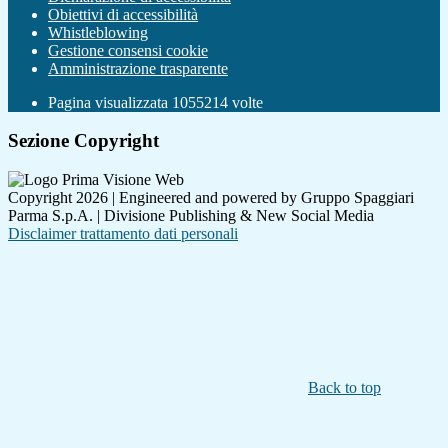
Obiettivi di accessibilità
Whistleblowing
Gestione consensi cookie
Amministrazione trasparente
Pagina visualizzata
1055214
volte
Sezione Copyright
Copyright 2026 | Engineered and powered by Gruppo Spaggiari
Parma S.p.A. | Divisione Publishing & New Social Media
Disclaimer trattamento dati personali
Back to top