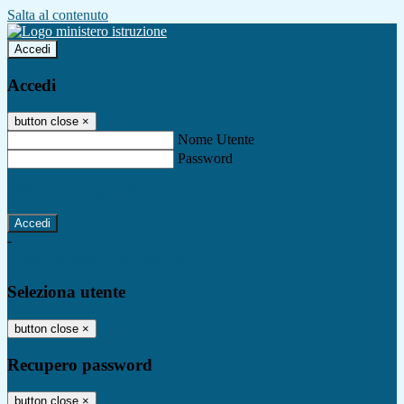
Salta al contenuto
Accedi
Accedi
button close
×
Nome Utente
Password
Password dimenticata?
-
Entra con SPID
Entra con CIE
Seleziona utente
button close
×
Recupero password
button close
×