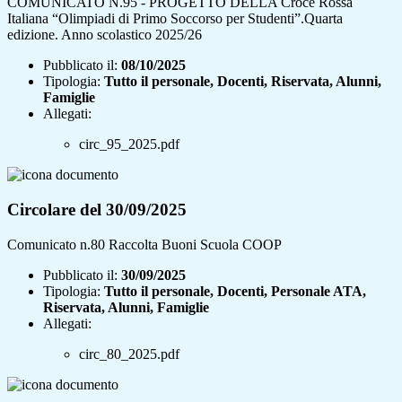
COMUNICATO N.95 - PROGETTO DELLA Croce Rossa
Italiana “Olimpiadi di Primo Soccorso per Studenti”.Quarta
edizione. Anno scolastico 2025/26
Pubblicato il:
08/10/2025
Tipologia:
Tutto il personale, Docenti, Riservata, Alunni,
Famiglie
Allegati:
circ_95_2025.pdf
Circolare del 30/09/2025
Comunicato n.80 Raccolta Buoni Scuola COOP
Pubblicato il:
30/09/2025
Tipologia:
Tutto il personale, Docenti, Personale ATA,
Riservata, Alunni, Famiglie
Allegati:
circ_80_2025.pdf