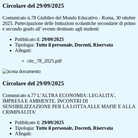
Circolare del 29/09/2025
Comunicato n.78 Giubileo del Mondo Educativo - Roma, 30 ottobre
2025. Partecipazione delle Istituzioni scolastiche secondarie di primo
e secondo grado all’ evento destinato agli studenti
Pubblicato il:
29/09/2025
Tipologia:
Tutto il personale, Docenti, Riservata
Allegati:
circ_78_2025.pdf
Circolare del 29/09/2025
Comunicato n.77 L’ALTRA ECONOMIA: LEGALITA’,
IMPRESA E AMBIENTE. INCONTRI DI
SENSIBILIZZAZIONE PER LA LOTTA ALLE MAFIE E ALLA
CRIMINALITA’
Pubblicato il:
29/09/2025
Tipologia:
Tutto il personale, Docenti, Riservata
Allegati: