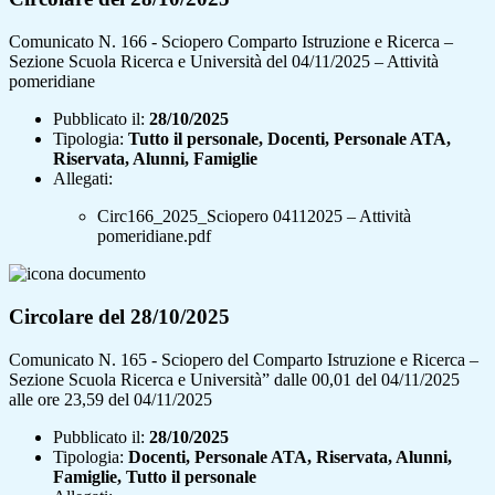
Comunicato N. 166 - Sciopero Comparto Istruzione e Ricerca –
Sezione Scuola Ricerca e Università del 04/11/2025 – Attività
pomeridiane
Pubblicato il:
28/10/2025
Tipologia:
Tutto il personale, Docenti, Personale ATA,
Riservata, Alunni, Famiglie
Allegati:
Circ166_2025_Sciopero 04112025 – Attività
pomeridiane.pdf
Circolare del 28/10/2025
Comunicato N. 165 - Sciopero del Comparto Istruzione e Ricerca –
Sezione Scuola Ricerca e Università” dalle 00,01 del 04/11/2025
alle ore 23,59 del 04/11/2025
Pubblicato il:
28/10/2025
Tipologia:
Docenti, Personale ATA, Riservata, Alunni,
Famiglie, Tutto il personale