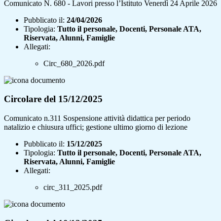
Comunicato N. 680 - Lavori presso l’Istituto Venerdì 24 Aprile 2026
Pubblicato il:
24/04/2026
Tipologia:
Tutto il personale, Docenti, Personale ATA,
Riservata, Alunni, Famiglie
Allegati:
Circ_680_2026.pdf
Circolare del 15/12/2025
Comunicato n.311 Sospensione attività didattica per periodo
natalizio e chiusura uffici; gestione ultimo giorno di lezione
Pubblicato il:
15/12/2025
Tipologia:
Tutto il personale, Docenti, Personale ATA,
Riservata, Alunni, Famiglie
Allegati:
circ_311_2025.pdf