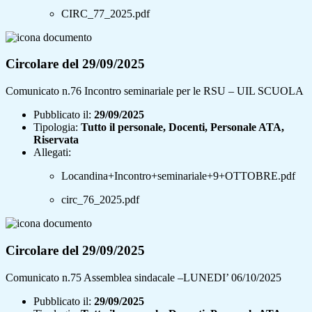
CIRC_77_2025.pdf
Circolare del 29/09/2025
Comunicato n.76 Incontro seminariale per le RSU – UIL SCUOLA
Pubblicato il:
29/09/2025
Tipologia:
Tutto il personale, Docenti, Personale ATA,
Riservata
Allegati:
Locandina+Incontro+seminariale+9+OTTOBRE.pdf
circ_76_2025.pdf
Circolare del 29/09/2025
Comunicato n.75 Assemblea sindacale –LUNEDI’ 06/10/2025
Pubblicato il:
29/09/2025