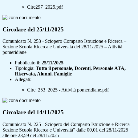
Circ297_2025.pdf
Circolare del 25/11/2025
Comunicato N. 253 - Sciopero Comparto Istruzione e Ricerca –
Sezione Scuola Ricerca e Università del 28/11/2025 – Attività
pomeridiane
Pubblicato il:
25/11/2025
Tipologia:
Tutto il personale, Docenti, Personale ATA,
Riservata, Alunni, Famiglie
Allegati:
Circ_253_2025 - Attività pomeridiane.pdf
Circolare del 14/11/2025
Comunicato N. 225 - Sciopero del Comparto Istruzione e Ricerca –
Sezione Scuola Ricerca e Università” dalle 00,01 del 28/11/2025
alle ore 23,59 del 28/11/2025