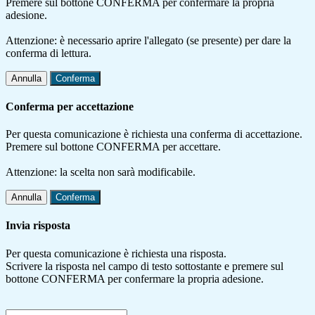
Premere sul bottone CONFERMA per confermare la propria
adesione.
Attenzione: è necessario aprire l'allegato (se presente) per dare la
conferma di lettura.
Annulla
Conferma
Conferma per accettazione
Per questa comunicazione è richiesta una conferma di accettazione.
Premere sul bottone CONFERMA per accettare.
Attenzione: la scelta non sarà modificabile.
Annulla
Conferma
Invia risposta
Per questa comunicazione è richiesta una risposta.
Scrivere la risposta nel campo di testo sottostante e premere sul
bottone CONFERMA per confermare la propria adesione.