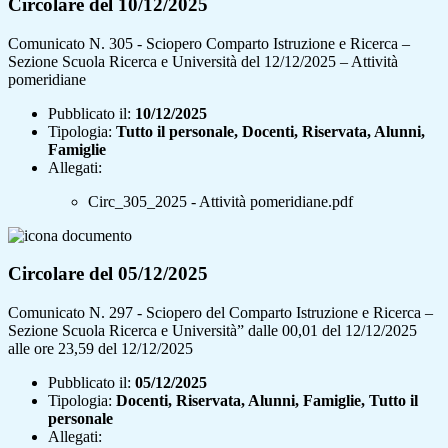
Circolare del 10/12/2025
Comunicato N. 305 - Sciopero Comparto Istruzione e Ricerca –
Sezione Scuola Ricerca e Università del 12/12/2025 – Attività
pomeridiane
Pubblicato il:
10/12/2025
Tipologia:
Tutto il personale, Docenti, Riservata, Alunni,
Famiglie
Allegati:
Circ_305_2025 - Attività pomeridiane.pdf
Circolare del 05/12/2025
Comunicato N. 297 - Sciopero del Comparto Istruzione e Ricerca –
Sezione Scuola Ricerca e Università” dalle 00,01 del 12/12/2025
alle ore 23,59 del 12/12/2025
Pubblicato il:
05/12/2025
Tipologia:
Docenti, Riservata, Alunni, Famiglie, Tutto il
personale
Allegati: