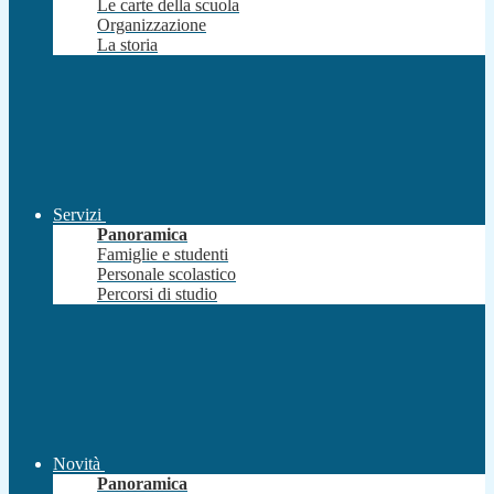
Le carte della scuola
Organizzazione
La storia
Servizi
Panoramica
Famiglie e studenti
Personale scolastico
Percorsi di studio
Novità
Panoramica