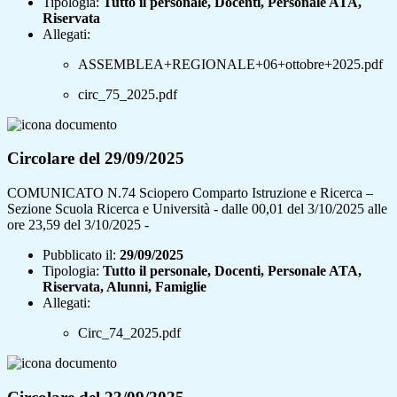
Tipologia:
Tutto il personale, Docenti, Personale ATA,
Riservata
Allegati:
ASSEMBLEA+REGIONALE+06+ottobre+2025.pdf
circ_75_2025.pdf
Circolare del 29/09/2025
COMUNICATO N.74 Sciopero Comparto Istruzione e Ricerca –
Sezione Scuola Ricerca e Università - dalle 00,01 del 3/10/2025 alle
ore 23,59 del 3/10/2025 -
Pubblicato il:
29/09/2025
Tipologia:
Tutto il personale, Docenti, Personale ATA,
Riservata, Alunni, Famiglie
Allegati:
Circ_74_2025.pdf