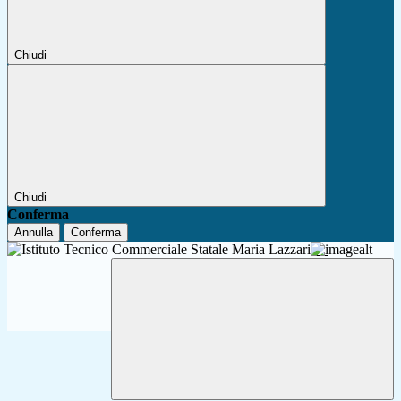
Chiudi
Chiudi
Conferma
Annulla
Conferma