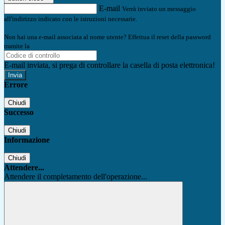
E-mail
Verrà inviato un messaggio
all'indirizzo indicato con le istruzioni necessarie.
Non hai una e-mail associata al nome utente? Effettua il reset della password
tramite la
Login Spaggiari
E-mail inviata, si prega di controllare la casella di posta elettronica!
Errore
Chiudi
Successo
Chiudi
Informazione
Chiudi
Attendere...
Attendere il completamento dell'operazione...