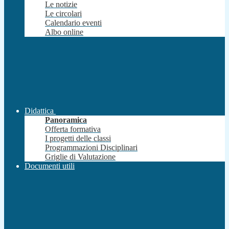
Le notizie
Le circolari
Calendario eventi
Albo online
Didattica
Panoramica
Offerta formativa
I progetti delle classi
Programmazioni Disciplinari
Griglie di Valutazione
Documenti utili