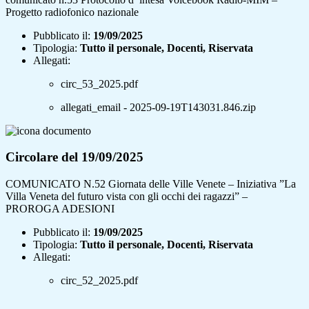
Progetto radiofonico nazionale
Pubblicato il:
19/09/2025
Tipologia:
Tutto il personale, Docenti, Riservata
Allegati:
circ_53_2025.pdf
allegati_email - 2025-09-19T143031.846.zip
Circolare del 19/09/2025
COMUNICATO N.52 Giornata delle Ville Venete – Iniziativa ”La
Villa Veneta del futuro vista con gli occhi dei ragazzi” –
PROROGA ADESIONI
Pubblicato il:
19/09/2025
Tipologia:
Tutto il personale, Docenti, Riservata
Allegati:
circ_52_2025.pdf