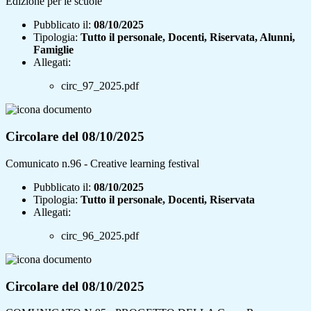
Edizione per le scuole
Pubblicato il:
08/10/2025
Tipologia:
Tutto il personale, Docenti, Riservata, Alunni,
Famiglie
Allegati:
circ_97_2025.pdf
Circolare del 08/10/2025
Comunicato n.96 - Creative learning festival
Pubblicato il:
08/10/2025
Tipologia:
Tutto il personale, Docenti, Riservata
Allegati:
circ_96_2025.pdf
Circolare del 08/10/2025