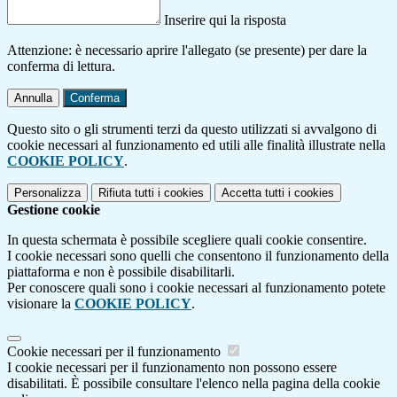
Inserire qui la risposta
Attenzione: è necessario aprire l'allegato (se presente) per dare la
conferma di lettura.
Annulla
Conferma
Questo sito o gli strumenti terzi da questo utilizzati si avvalgono di
cookie necessari al funzionamento ed utili alle finalità illustrate nella
COOKIE POLICY
.
Personalizza
Rifiuta tutti
i cookies
Accetta tutti
i cookies
Gestione cookie
In questa schermata è possibile scegliere quali cookie consentire.
I cookie necessari sono quelli che consentono il funzionamento della
piattaforma e non è possibile disabilitarli.
Per conoscere quali sono i cookie necessari al funzionamento potete
visionare la
COOKIE POLICY
.
Cookie necessari per il funzionamento
I cookie necessari per il funzionamento non possono essere
disabilitati. È possibile consultare l'elenco nella pagina della cookie