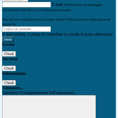
E-mail
Verrà inviato un messaggio
all'indirizzo indicato con le istruzioni necessarie.
Non hai una e-mail associata al nome utente? Effettua il reset della password
tramite la
Login Spaggiari
E-mail inviata, si prega di controllare la casella di posta elettronica!
Errore
Chiudi
Successo
Chiudi
Informazione
Chiudi
Attendere...
Attendere il completamento dell'operazione...