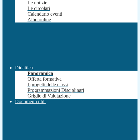
Le notizie
Le circolari
Calendario eventi
Albo online
Didattica
Panoramica
Offerta formativa
I progetti delle classi
Programmazioni Disciplinari
Griglie di Valutazione
Documenti utili