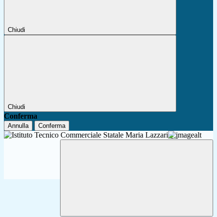
Chiudi
Chiudi
Conferma
Annulla
Conferma