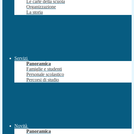
Le carte della scuola
Organizzazione
La storia
Servizi
Panoramica
Famiglie e studenti
Personale scolastico
Percorsi di studio
Novità
Panoramica