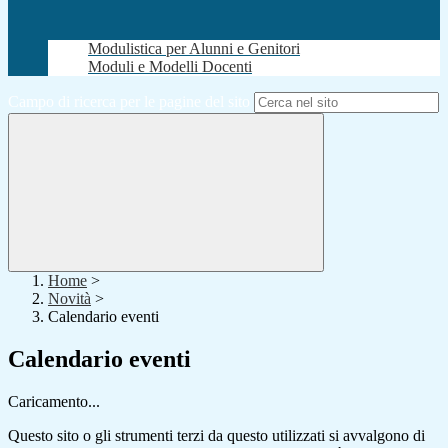
Modulistica per Alunni e Genitori
Moduli e Modelli Docenti
Campo di ricerca per le pagine del sito
Home
>
Novità
>
Calendario eventi
Calendario eventi
Caricamento...
Questo sito o gli strumenti terzi da questo utilizzati si avvalgono di