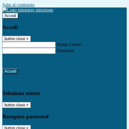
Salta al contenuto
Accedi
Accedi
button close
×
Nome Utente
Password
Password dimenticata?
-
Entra con SPID
Entra con CIE
Seleziona utente
button close
×
Recupero password
button close
×