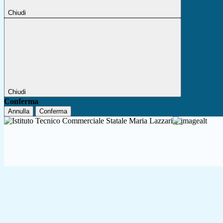
Chiudi
Chiudi
Conferma
Annulla
Conferma