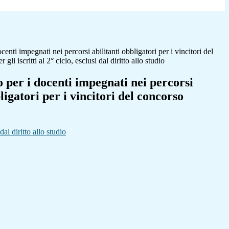
centi impegnati nei percorsi abilitanti obbligatori per i vincitori del
i iscritti al 2° ciclo, esclusi dal diritto allo studio
 per i docenti impegnati nei percorsi
ligatori per i vincitori del concorso
al diritto allo studio