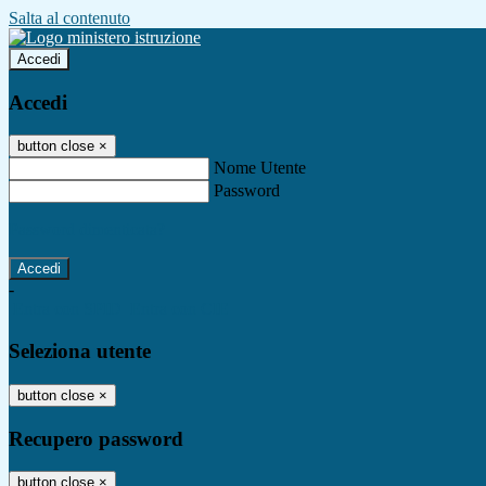
Salta al contenuto
Accedi
Accedi
button close
×
Nome Utente
Password
Password dimenticata?
-
Entra con SPID
Entra con CIE
Seleziona utente
button close
×
Recupero password
button close
×