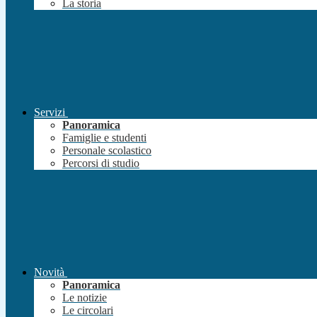
La storia
Servizi
Panoramica
Famiglie e studenti
Personale scolastico
Percorsi di studio
Novità
Panoramica
Le notizie
Le circolari