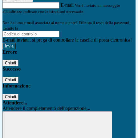
E-mail
Verrà inviato un messaggio
all'indirizzo indicato con le istruzioni necessarie.
Non hai una e-mail associata al nome utente? Effettua il reset della password
tramite la
Login Spaggiari
E-mail inviata, si prega di controllare la casella di posta elettronica!
Errore
Chiudi
Successo
Chiudi
Informazione
Chiudi
Attendere...
Attendere il completamento dell'operazione...