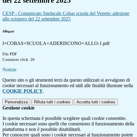
del 22 settembre 2025
CESP - Comunicato Sindacale Cobas scuola del Veneto: adesione
allo sciopero del 22 settembre 2025
Allegati
I+COBAS+SCUOLA+ADERISCONO+ALLO-1.pdf
File PDF
Contatore click: 26
Notizie
Questo sito o gli strumenti terzi da questo utilizzati si avvalgono di
cookie necessari al funzionamento ed utili alle finalità illustrate nella
COOKIE POLICY
.
Personalizza
Rifiuta tutti
i cookies
Accetta tutti
i cookies
Gestione cookie
In questa schermata è possibile scegliere quali cookie consentire.
I cookie necessari sono quelli che consentono il funzionamento della
piattaforma e non è possibile disabilitarli.
Per conoscere quali sono i cookie necessari al funzionamento potete