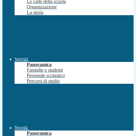
Le carte della scuola
Organizzazione
La storia
Servizi
Panoramica
Famiglie e studenti
Personale scolastico
Percorsi di studio
Novità
Panoramica