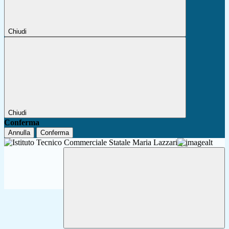
Chiudi
Chiudi
Conferma
Annulla
Conferma