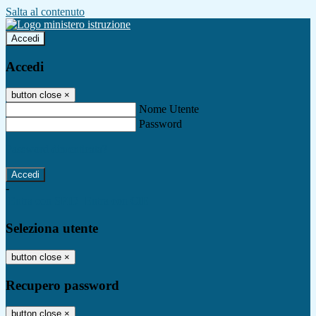
Salta al contenuto
Accedi
Accedi
button close
×
Nome Utente
Password
Password dimenticata?
-
Entra con SPID
Entra con CIE
Seleziona utente
button close
×
Recupero password
button close
×