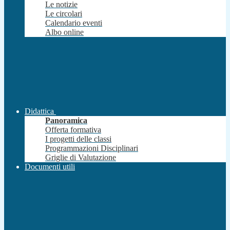
Le notizie
Le circolari
Calendario eventi
Albo online
Didattica
Panoramica
Offerta formativa
I progetti delle classi
Programmazioni Disciplinari
Griglie di Valutazione
Documenti utili