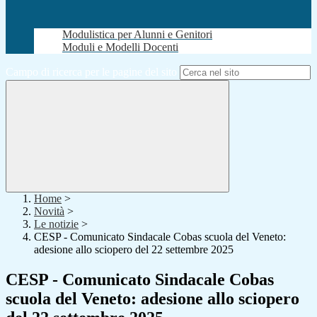
Modulistica per Alunni e Genitori
Moduli e Modelli Docenti
Campo di ricerca per le pagine del sito
Home
>
Novità
>
Le notizie
>
CESP - Comunicato Sindacale Cobas scuola del Veneto:
adesione allo sciopero del 22 settembre 2025
CESP - Comunicato Sindacale Cobas
scuola del Veneto: adesione allo sciopero