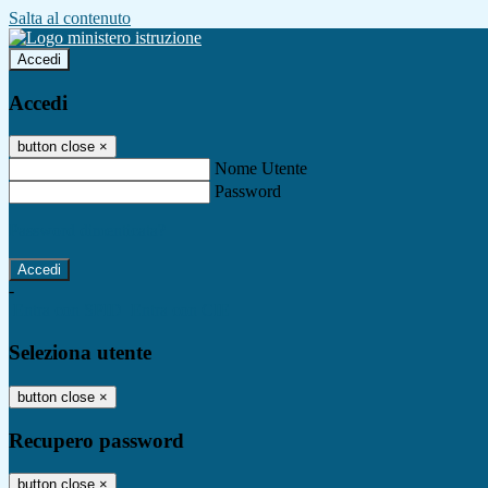
Salta al contenuto
Accedi
Accedi
button close
×
Nome Utente
Password
Password dimenticata?
-
Entra con SPID
Entra con CIE
Seleziona utente
button close
×
Recupero password
button close
×