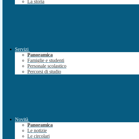
La storia
Servizi
Panoramica
Famiglie e studenti
Personale scolastico
Percorsi di studio
Novità
Panoramica
Le notizie
Le circolari