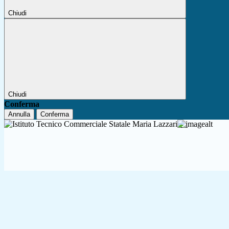
Chiudi
Chiudi
Conferma
Annulla
Conferma