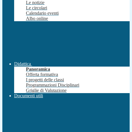
Le notizie
Le circolari
Calendario eventi
Albo online
Didattica
Panoramica
Offerta formativa
I progetti delle classi
Programmazioni Disciplinari
Griglie di Valutazione
Documenti utili