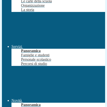
Le carte della scuola
Organizzazione
La storia
Servizi
Panoramica
Famiglie e studenti
Personale scolastico
Percorsi di studio
Novità
Panoramica