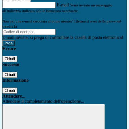
E-mail
Verrà inviato un messaggio
all'indirizzo indicato con le istruzioni necessarie.
Non hai una e-mail associata al nome utente? Effettua il reset della password
tramite la
Login Spaggiari
E-mail inviata, si prega di controllare la casella di posta elettronica!
Errore
Chiudi
Successo
Chiudi
Informazione
Chiudi
Attendere...
Attendere il completamento dell'operazione...