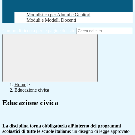
Modulistica per Alunni e Genitori
Moduli e Modelli Docenti
Campo di ricerca per le pagine del sito
Home
>
Educazione civica
Educazione civica
La disciplina torna obbligatoria all’interno dei programmi
scolastici di tutte le scuole italiane
: un disegno di legge approvato