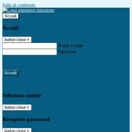
Salta al contenuto
Accedi
Accedi
button close
×
Nome Utente
Password
Password dimenticata?
-
Entra con SPID
Entra con CIE
Seleziona utente
button close
×
Recupero password
button close
×