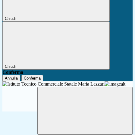
Chiudi
Chiudi
Conferma
Annulla
Conferma