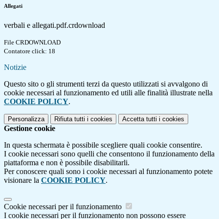
Allegati
verbali e allegati.pdf.crdownload
File CRDOWNLOAD
Contatore click: 18
Notizie
Questo sito o gli strumenti terzi da questo utilizzati si avvalgono di
cookie necessari al funzionamento ed utili alle finalità illustrate nella
COOKIE POLICY
.
Personalizza
Rifiuta tutti
i cookies
Accetta tutti
i cookies
Gestione cookie
In questa schermata è possibile scegliere quali cookie consentire.
I cookie necessari sono quelli che consentono il funzionamento della
piattaforma e non è possibile disabilitarli.
Per conoscere quali sono i cookie necessari al funzionamento potete
visionare la
COOKIE POLICY
.
Cookie necessari per il funzionamento
I cookie necessari per il funzionamento non possono essere