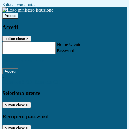
Salta al contenuto
Accedi
Accedi
button close
×
Nome Utente
Password
Password dimenticata?
-
Entra con SPID
Entra con CIE
Seleziona utente
button close
×
Recupero password
button close
×