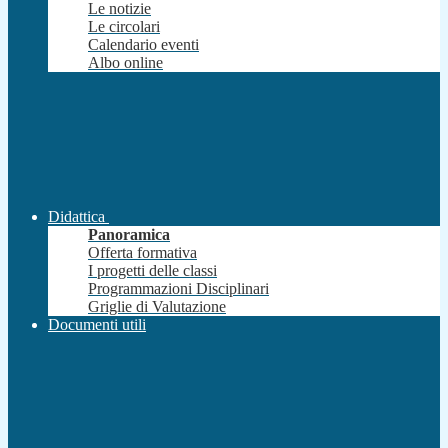
Le notizie
Le circolari
Calendario eventi
Albo online
Didattica
Panoramica
Offerta formativa
I progetti delle classi
Programmazioni Disciplinari
Griglie di Valutazione
Documenti utili