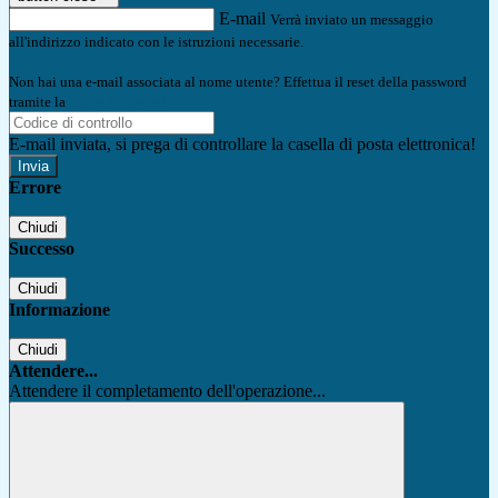
E-mail
Verrà inviato un messaggio
all'indirizzo indicato con le istruzioni necessarie.
Non hai una e-mail associata al nome utente? Effettua il reset della password
tramite la
Login Spaggiari
E-mail inviata, si prega di controllare la casella di posta elettronica!
Errore
Chiudi
Successo
Chiudi
Informazione
Chiudi
Attendere...
Attendere il completamento dell'operazione...