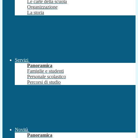
Le carte della scuola
Organizzazione
La storia
Servizi
Panoramica
Famiglie e studenti
Personale scolastico
Percorsi di studio
Novità
Panoramica