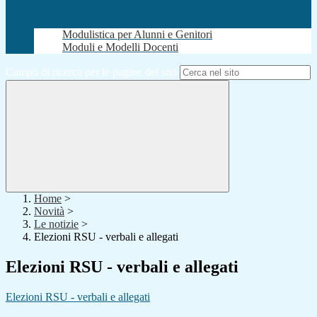
Modulistica per Alunni e Genitori
Moduli e Modelli Docenti
Campo di ricerca per le pagine del sito
Home
>
Novità
>
Le notizie
>
Elezioni RSU - verbali e allegati
Elezioni RSU - verbali e allegati
Elezioni RSU - verbali e allegati