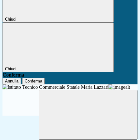
Chiudi
Chiudi
Conferma
Annulla
Conferma