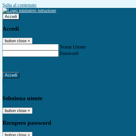
Salta al contenuto
Accedi
Accedi
button close
×
Nome Utente
Password
Password dimenticata?
-
Entra con SPID
Entra con CIE
Seleziona utente
button close
×
Recupero password
button close
×