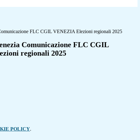
omunicazione FLC CGIL VENEZIA Elezioni regionali 2025
nezia Comunicazione FLC CGIL
ioni regionali 2025
KIE POLICY
.