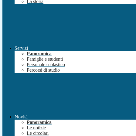
La storia
Servizi
Panoramica
Famiglie e studenti
Personale scolastico
Percorsi di studio
Novità
Panoramica
Le notizie
Le circolari