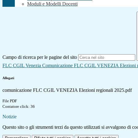
Moduli e Modelli Docenti
Campo di ricerca per le pagine del sito
FLC CGIL Venezia Comunicazione FLC CGIL VENEZIA Elezioni re
Allegati
comunicazione FLC CGIL VENEZIA Elezioni regionali 2025.pdf
File PDF
Contatore click: 36
Notizie
Questo sito o gli strumenti terzi da questo utilizzati si avvalgono di coo