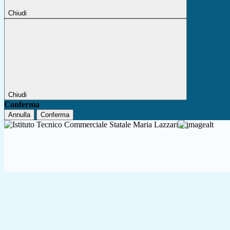
Chiudi
Chiudi
Conferma
Annulla
Conferma