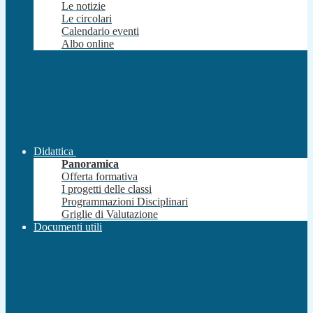
Le notizie
Le circolari
Calendario eventi
Albo online
Didattica
Panoramica
Offerta formativa
I progetti delle classi
Programmazioni Disciplinari
Griglie di Valutazione
Documenti utili