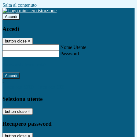
Salta al contenuto
Accedi
Accedi
button close
×
Nome Utente
Password
Password dimenticata?
-
Entra con SPID
Entra con CIE
Seleziona utente
button close
×
Recupero password
button close
×