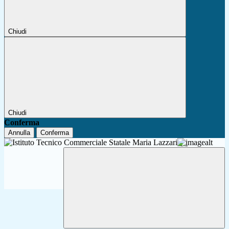
Chiudi
Chiudi
Conferma
Annulla
Conferma