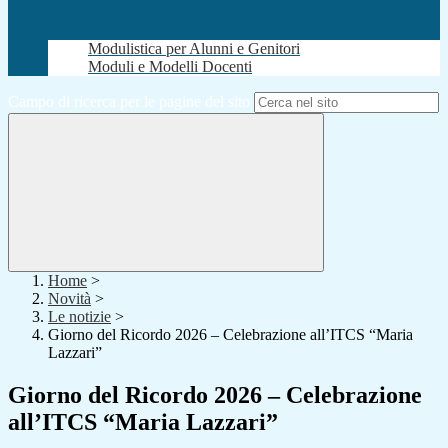
Modulistica per Alunni e Genitori
Moduli e Modelli Docenti
Campo di ricerca per le pagine del sito
Home
>
Novità
>
Le notizie
>
Giorno del Ricordo 2026 – Celebrazione all’ITCS “Maria
Lazzari”
Giorno del Ricordo 2026 – Celebrazione
all’ITCS “Maria Lazzari”