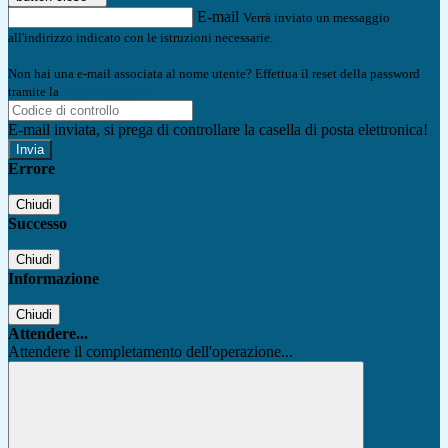
E-mail
Verrà inviato un messaggio
all'indirizzo indicato con le istruzioni necessarie.
Non hai una e-mail associata al nome utente? Effettua il reset della password
tramite la
Login Spaggiari
E-mail inviata, si prega di controllare la casella di posta elettronica!
Errore
Chiudi
Successo
Chiudi
Informazione
Chiudi
Attendere...
Attendere il completamento dell'operazione...