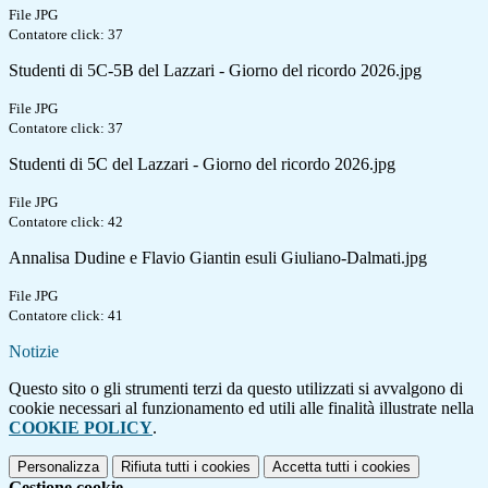
File JPG
Contatore click: 37
Studenti di 5C-5B del Lazzari - Giorno del ricordo 2026.jpg
File JPG
Contatore click: 37
Studenti di 5C del Lazzari - Giorno del ricordo 2026.jpg
File JPG
Contatore click: 42
Annalisa Dudine e Flavio Giantin esuli Giuliano-Dalmati.jpg
File JPG
Contatore click: 41
Notizie
Questo sito o gli strumenti terzi da questo utilizzati si avvalgono di
cookie necessari al funzionamento ed utili alle finalità illustrate nella
COOKIE POLICY
.
Personalizza
Rifiuta tutti
i cookies
Accetta tutti
i cookies
Gestione cookie