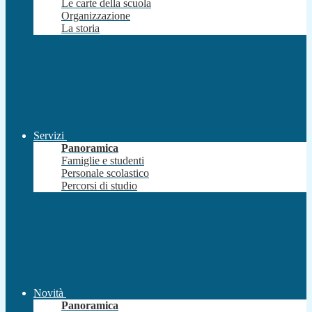
Le carte della scuola
Organizzazione
La storia
Servizi
Panoramica
Famiglie e studenti
Personale scolastico
Percorsi di studio
Novità
Panoramica