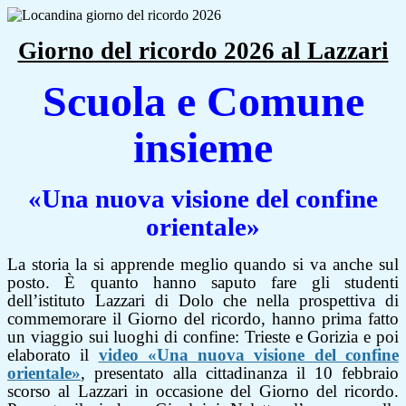
Giorno del ricordo 2026 al Lazzari
Scuola e Comune
insieme
«Una nuova visione del confine
orientale»
La storia la si apprende meglio quando si va anche sul
posto. È quanto hanno saputo fare gli studenti
dell’istituto Lazzari di Dolo che nella prospettiva di
commemorare il Giorno del ricordo, hanno prima fatto
un viaggio sui luoghi di confine: Trieste e Gorizia e poi
elaborato il
video «Una nuova visione del confine
orientale»
, presentato alla cittadinanza il 10 febbraio
scorso al Lazzari in occasione del Giorno del ricordo.