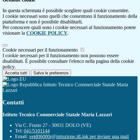
In questa schermata è possibile scegliere quali cookie consentire.
I cookie necessari sono quelli che consentono il funzionamento della
piattaforma e non è possibile disabilitarli.
Per conoscere quali sono i cookie necessari al funzionamento potete
visionare la
COOKIE POLICY
.
Cookie necessari per il funzionamento
I cookie necessari per il funzionamento non possono essere
disabilitati. È possibile consultare l'elenco nella pagina della cookie
policy.
Accetta tutti
Salva le preferenze
Istituto Tecnico Commerciale Statale Maria
Lazzari
Contatti
Istituto Tecnico Commerciale Statale Maria Lazzari
Via C. Frasio 27 - 30031 DOLO (VE)
Tel:
041/5101144
Email:
vetd06000r@istruzione.it
Link per inviare una mail