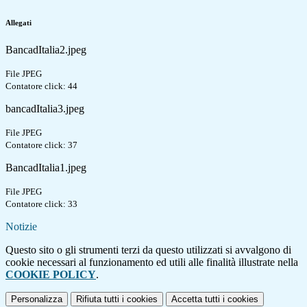
Allegati
BancadItalia2.jpeg
File JPEG
Contatore click: 44
bancadItalia3.jpeg
File JPEG
Contatore click: 37
BancadItalia1.jpeg
File JPEG
Contatore click: 33
Notizie
Questo sito o gli strumenti terzi da questo utilizzati si avvalgono di
cookie necessari al funzionamento ed utili alle finalità illustrate nella
COOKIE POLICY
.
Personalizza
Rifiuta tutti
i cookies
Accetta tutti
i cookies