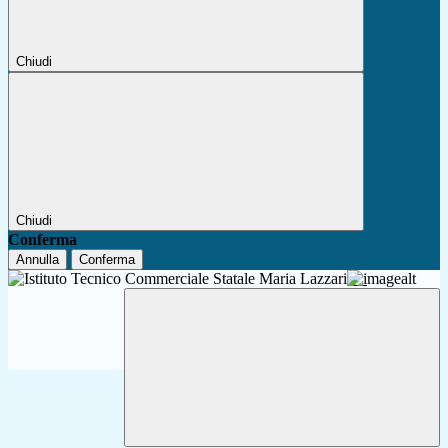
Chiudi
Chiudi
Conferma
Annulla
Conferma