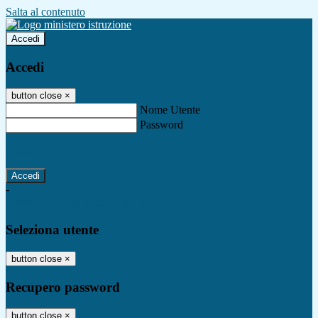
Salta al contenuto
Accedi
Accedi
button close
×
Nome Utente
Password
Password dimenticata?
-
Entra con SPID
Entra con CIE
Seleziona utente
button close
×
Recupero password
button close
×