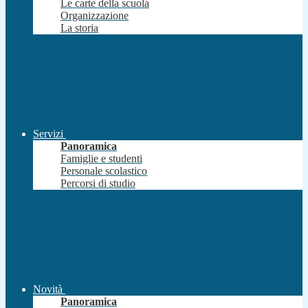
Le carte della scuola
Organizzazione
La storia
Servizi
Panoramica
Famiglie e studenti
Personale scolastico
Percorsi di studio
Novità
Panoramica