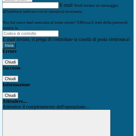
E-mail
Verrà inviato un messaggio
all'indirizzo indicato con le istruzioni necessarie.
Non hai una e-mail associata al nome utente? Effettua il reset della password
tramite la
Login Spaggiari
E-mail inviata, si prega di controllare la casella di posta elettronica!
Errore
Chiudi
Successo
Chiudi
Informazione
Chiudi
Attendere...
Attendere il completamento dell'operazione...