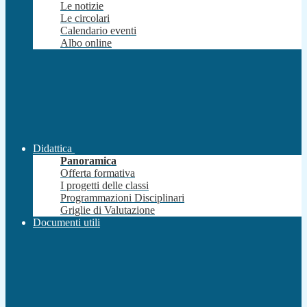
Le notizie
Le circolari
Calendario eventi
Albo online
Didattica
Panoramica
Offerta formativa
I progetti delle classi
Programmazioni Disciplinari
Griglie di Valutazione
Documenti utili