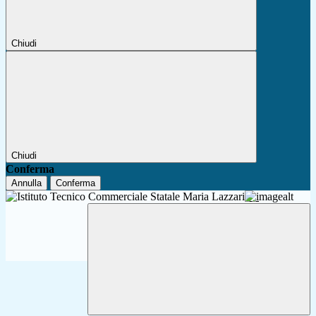
Chiudi
Chiudi
Conferma
Annulla
Conferma