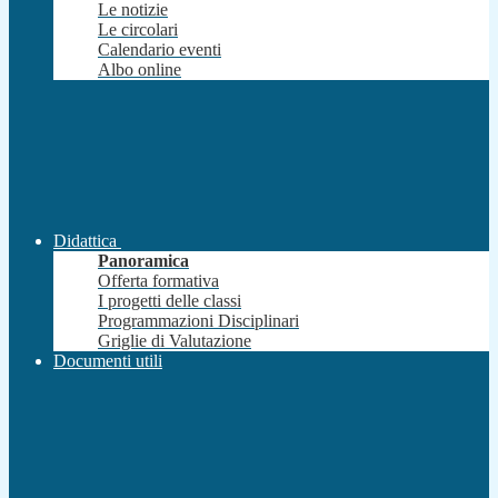
Le notizie
Le circolari
Calendario eventi
Albo online
Didattica
Panoramica
Offerta formativa
I progetti delle classi
Programmazioni Disciplinari
Griglie di Valutazione
Documenti utili