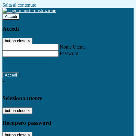
Salta al contenuto
Accedi
Accedi
button close
×
Nome Utente
Password
Password dimenticata?
-
Entra con SPID
Entra con CIE
Seleziona utente
button close
×
Recupero password
button close
×