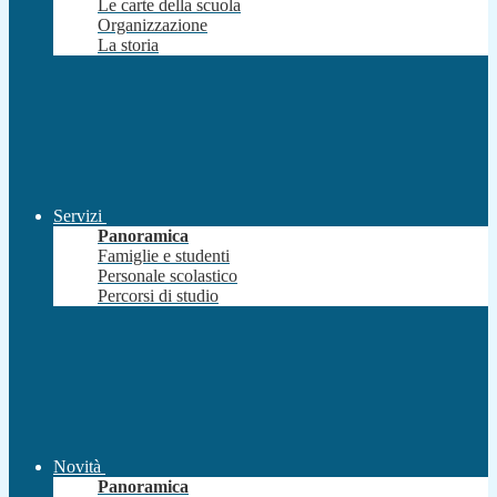
Le carte della scuola
Organizzazione
La storia
Servizi
Panoramica
Famiglie e studenti
Personale scolastico
Percorsi di studio
Novità
Panoramica