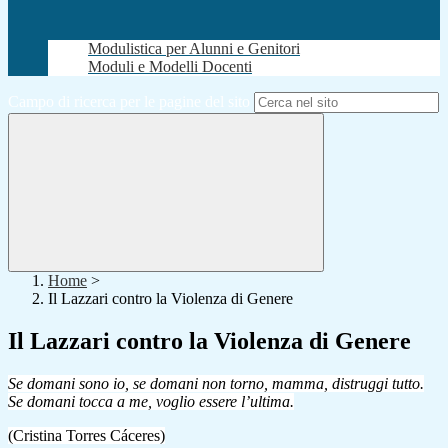
Modulistica per Alunni e Genitori
Moduli e Modelli Docenti
Campo di ricerca per le pagine del sito
Home
>
Il Lazzari contro la Violenza di Genere
Il Lazzari contro la Violenza di Genere
Se domani sono io, se domani non torno, mamma, distruggi tutto.
Se domani tocca a me, voglio essere l’ultima.
(Cristina Torres Cáceres)