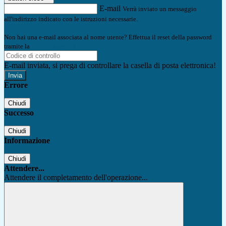
E-mail
Verrà inviato un messaggio
all'indirizzo indicato con le istruzioni necessarie.
Non hai una e-mail associata al nome utente? Effettua il reset della password
tramite la
Login Spaggiari
E-mail inviata, si prega di controllare la casella di posta elettronica!
Errore
Chiudi
Successo
Chiudi
Informazione
Chiudi
Attendere...
Attendere il completamento dell'operazione...