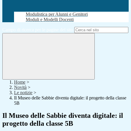
Modulistica per Alunni e Genitori
Moduli e Modelli Docenti
Campo di ricerca per le pagine del sito
Home
>
Novità
>
Le notizie
>
Il Museo delle Sabbie diventa digitale: il progetto della classe
5B
Il Museo delle Sabbie diventa digitale: il
progetto della classe 5B