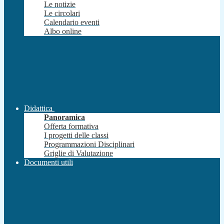
Le notizie
Le circolari
Calendario eventi
Albo online
Didattica
Panoramica
Offerta formativa
I progetti delle classi
Programmazioni Disciplinari
Griglie di Valutazione
Documenti utili