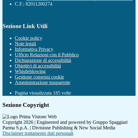
C.F.: 82011200274
Sezione Link Utili
Cookie policy
Note legali
Informativa Privacy
Ufficio Relazioni con il Pubblico
Dichiarazione di accessibilità
Obiettivi di accessibilità
Whistleblowing
Gestione consensi cookie
Amministrazione trasparente
Pagina visualizzata
185
volte
Sezione Copyright
Copyright 2026 | Engineered and powered by Gruppo Spaggiari
Parma S.p.A. | Divisione Publishing & New Social Media
Disclaimer trattamento dati personali