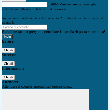
E-mail
Verrà inviato un messaggio
all'indirizzo indicato con le istruzioni necessarie.
Non hai una e-mail associata al nome utente? Effettua il reset della password
tramite la
Login Spaggiari
E-mail inviata, si prega di controllare la casella di posta elettronica!
Errore
Chiudi
Successo
Chiudi
Informazione
Chiudi
Attendere...
Attendere il completamento dell'operazione...