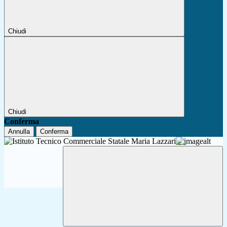
Chiudi
Chiudi
Conferma
Annulla
Conferma