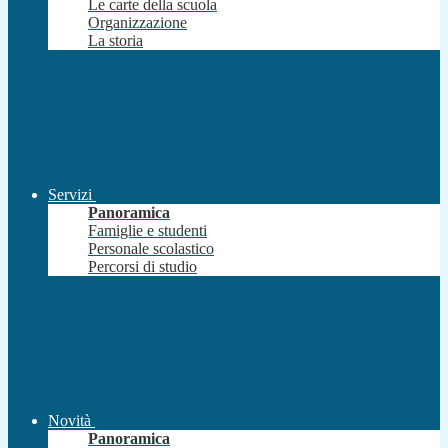
Le carte della scuola
Organizzazione
La storia
Servizi
Panoramica
Famiglie e studenti
Personale scolastico
Percorsi di studio
Novità
Panoramica