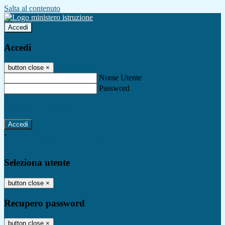
Salta al contenuto
Accedi
Accedi
button close
×
Nome Utente
Password
Password dimenticata?
-
Entra con SPID
Entra con CIE
Seleziona utente
button close
×
Recupero password
button close
×