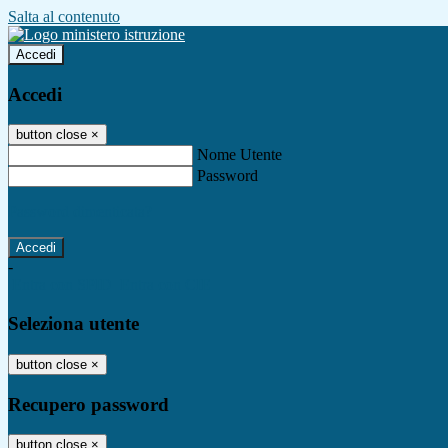
Salta al contenuto
Accedi
Accedi
button close
×
Nome Utente
Password
Password dimenticata?
-
Entra con SPID
Entra con CIE
Seleziona utente
button close
×
Recupero password
button close
×