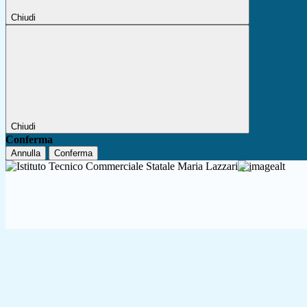
Chiudi
Chiudi
Conferma
Annulla
Conferma