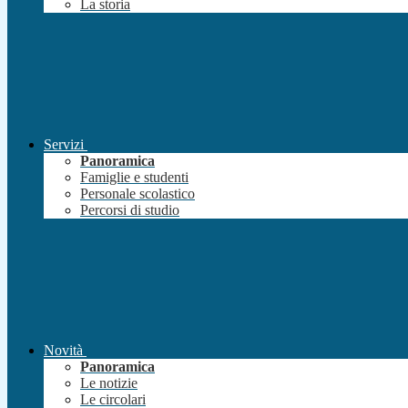
La storia
Servizi
Panoramica
Famiglie e studenti
Personale scolastico
Percorsi di studio
Novità
Panoramica
Le notizie
Le circolari