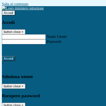
Salta al contenuto
Accedi
Accedi
button close
×
Nome Utente
Password
Password dimenticata?
-
Entra con SPID
Entra con CIE
Seleziona utente
button close
×
Recupero password
button close
×