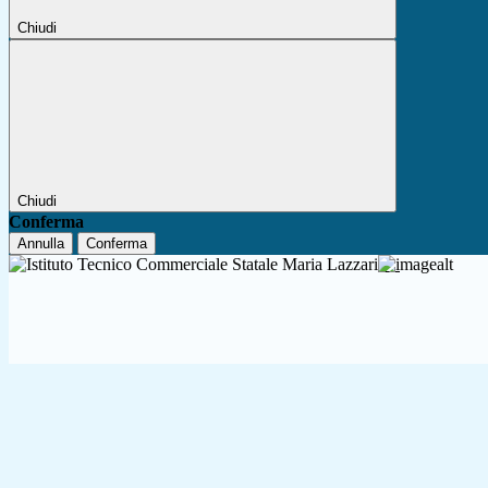
Chiudi
Chiudi
Conferma
Annulla
Conferma