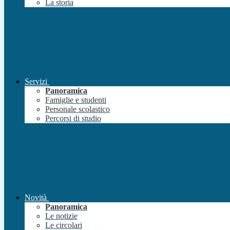
La storia
Servizi
Panoramica
Famiglie e studenti
Personale scolastico
Percorsi di studio
Novità
Panoramica
Le notizie
Le circolari