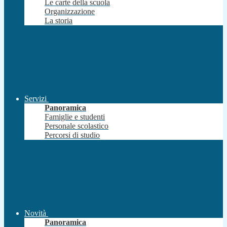
Le carte della scuola
Organizzazione
La storia
Servizi
Panoramica
Famiglie e studenti
Personale scolastico
Percorsi di studio
Novità
Panoramica