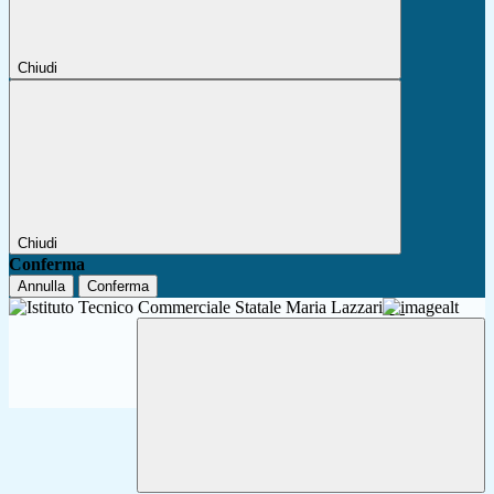
Chiudi
Chiudi
Conferma
Annulla
Conferma