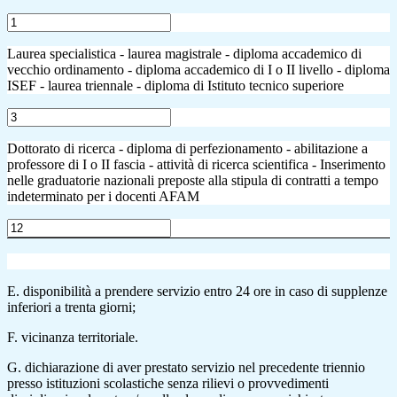
Laurea specialistica - laurea magistrale - diploma accademico di
vecchio ordinamento - diploma accademico di I o II livello - diploma
ISEF - laurea triennale - diploma di Istituto tecnico superiore
Dottorato di ricerca - diploma di perfezionamento - abilitazione a
professore di I o II fascia - attività di ricerca scientifica - Inserimento
nelle graduatorie nazionali preposte alla stipula di contratti a tempo
indeterminato per i docenti AFAM
E. disponibilità a prendere servizio entro 24 ore in caso di supplenze
inferiori a trenta giorni;
F. vicinanza territoriale.
G. dichiarazione di aver prestato servizio nel precedente triennio
presso istituzioni scolastiche senza rilievi o provvedimenti