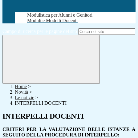
Modulistica per Alunni e Genitori
Moduli e Modelli Docenti
Campo di ricerca per le pagine del sito
Home
>
Novità
>
Le notizie
>
INTERPELLI DOCENTI
INTERPELLI DOCENTI
CRITERI PER LA VALUTAZIONE DELLE ISTANZE A
SEGUITO DELLA PROCEDURA DI INTERPELLO: