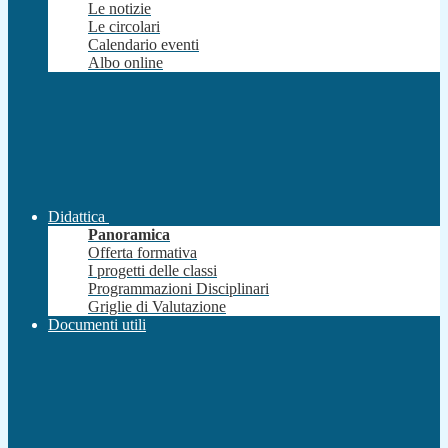
Le notizie
Le circolari
Calendario eventi
Albo online
Didattica
Panoramica
Offerta formativa
I progetti delle classi
Programmazioni Disciplinari
Griglie di Valutazione
Documenti utili