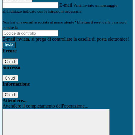
E-mail
Verrà inviato un messaggio
all'indirizzo indicato con le istruzioni necessarie.
Non hai una e-mail associata al nome utente? Effettua il reset della password
tramite la
Login Spaggiari
E-mail inviata, si prega di controllare la casella di posta elettronica!
Errore
Chiudi
Successo
Chiudi
Informazione
Chiudi
Attendere...
Attendere il completamento dell'operazione...