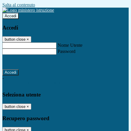
Salta al contenuto
Accedi
Accedi
button close
×
Nome Utente
Password
Password dimenticata?
-
Entra con SPID
Entra con CIE
Seleziona utente
button close
×
Recupero password
button close
×