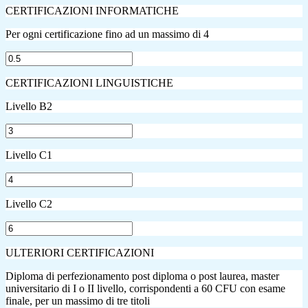
CERTIFICAZIONI INFORMATICHE
Per ogni certificazione fino ad un massimo di 4
CERTIFICAZIONI LINGUISTICHE
Livello B2
Livello C1
Livello C2
ULTERIORI CERTIFICAZIONI
Diploma di perfezionamento post diploma o post laurea, master
universitario di I o II livello, corrispondenti a 60 CFU con esame
finale, per un massimo di tre titoli