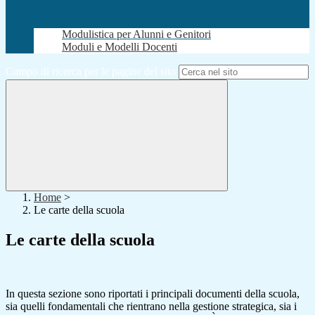
Modulistica per Alunni e Genitori
Moduli e Modelli Docenti
Campo di ricerca per le pagine del sito
Home
>
Le carte della scuola
Le carte della scuola
In questa sezione sono riportati i principali documenti della scuola,
sia quelli fondamentali che rientrano nella gestione strategica, sia i