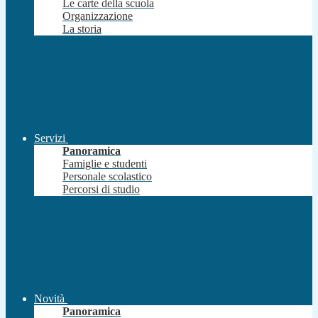
Le carte della scuola
Organizzazione
La storia
Servizi
Panoramica
Famiglie e studenti
Personale scolastico
Percorsi di studio
Novità
Panoramica