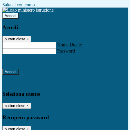
Salta al contenuto
Accedi
Accedi
button close
×
Nome Utente
Password
Password dimenticata?
-
Entra con SPID
Entra con CIE
Seleziona utente
button close
×
Recupero password
button close
×