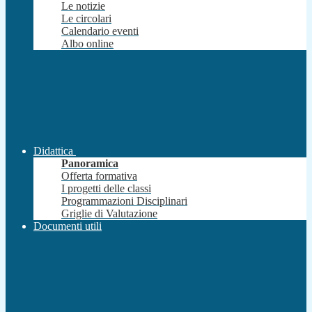
Le notizie
Le circolari
Calendario eventi
Albo online
Didattica
Panoramica
Offerta formativa
I progetti delle classi
Programmazioni Disciplinari
Griglie di Valutazione
Documenti utili