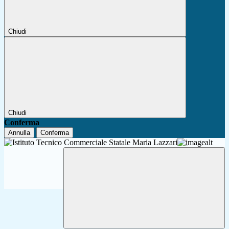
Chiudi
Chiudi
Conferma
Annulla
Conferma