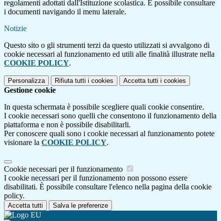
regolamenti adottati dall'Istituzione scolastica. È possibile consultare
i documenti navigando il menu laterale.
Notizie
Questo sito o gli strumenti terzi da questo utilizzati si avvalgono di
cookie necessari al funzionamento ed utili alle finalità illustrate nella
COOKIE POLICY
.
Personalizza
Rifiuta tutti
i cookies
Accetta tutti
i cookies
Gestione cookie
In questa schermata è possibile scegliere quali cookie consentire.
I cookie necessari sono quelli che consentono il funzionamento della
piattaforma e non è possibile disabilitarli.
Per conoscere quali sono i cookie necessari al funzionamento potete
visionare la
COOKIE POLICY
.
Cookie necessari per il funzionamento
I cookie necessari per il funzionamento non possono essere
disabilitati. È possibile consultare l'elenco nella pagina della cookie
policy.
Accetta tutti
Salva le preferenze