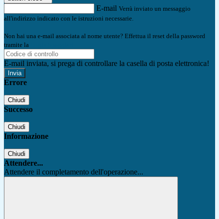
E-mail
Verrà inviato un messaggio
all'indirizzo indicato con le istruzioni necessarie.
Non hai una e-mail associata al nome utente? Effettua il reset della password
tramite la
Login Spaggiari
E-mail inviata, si prega di controllare la casella di posta elettronica!
Errore
Chiudi
Successo
Chiudi
Informazione
Chiudi
Attendere...
Attendere il completamento dell'operazione...