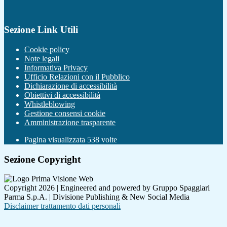
Sezione Link Utili
Cookie policy
Note legali
Informativa Privacy
Ufficio Relazioni con il Pubblico
Dichiarazione di accessibilità
Obiettivi di accessibilità
Whistleblowing
Gestione consensi cookie
Amministrazione trasparente
Pagina visualizzata
538
volte
Sezione Copyright
Copyright 2026 | Engineered and powered by Gruppo Spaggiari
Parma S.p.A. | Divisione Publishing & New Social Media
Disclaimer trattamento dati personali