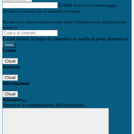
E-mail
Verrà inviato un messaggio
all'indirizzo indicato con le istruzioni necessarie.
Non hai una e-mail associata al nome utente? Effettua il reset della password
tramite la
Login Spaggiari
E-mail inviata, si prega di controllare la casella di posta elettronica!
Errore
Chiudi
Successo
Chiudi
Informazione
Chiudi
Attendere...
Attendere il completamento dell'operazione...