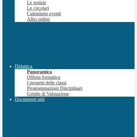
Le notizie
Le circolari
Calendario eventi
Albo online
Didattica
Panoramica
Offerta formativa
I progetti delle classi
Programmazioni Disciplinari
Griglie di Valutazione
Documenti utili