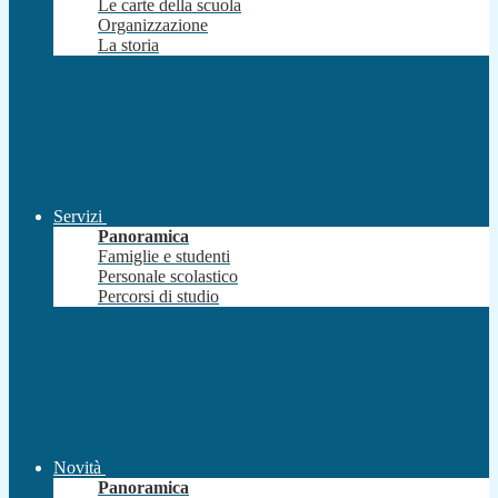
Le carte della scuola
Organizzazione
La storia
Servizi
Panoramica
Famiglie e studenti
Personale scolastico
Percorsi di studio
Novità
Panoramica