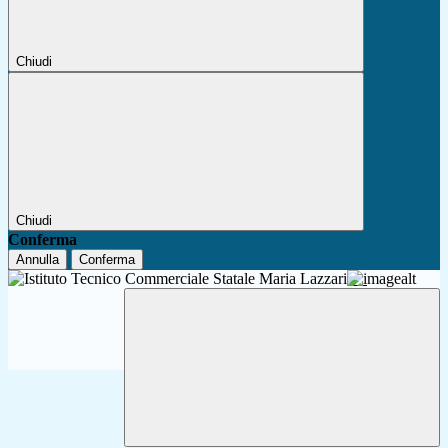
Chiudi
Chiudi
Conferma
Annulla
Conferma