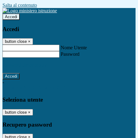
Salta al contenuto
Accedi
Accedi
button close
×
Nome Utente
Password
Password dimenticata?
-
Entra con SPID
Entra con CIE
Seleziona utente
button close
×
Recupero password
button close
×