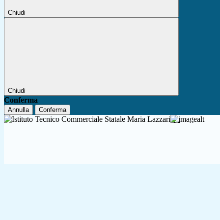
Chiudi
Chiudi
Conferma
Annulla
Conferma