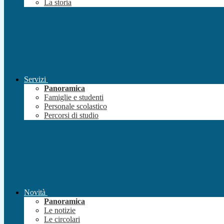
La storia
Servizi
Panoramica
Famiglie e studenti
Personale scolastico
Percorsi di studio
Novità
Panoramica
Le notizie
Le circolari