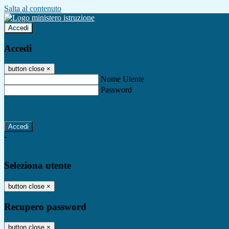
Salta al contenuto
Accedi
Accedi
button close
×
Nome Utente
Password
Password dimenticata?
-
Entra con SPID
Entra con CIE
Seleziona utente
button close
×
Recupero password
button close
×