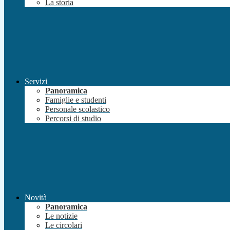
La storia
Servizi
Panoramica
Famiglie e studenti
Personale scolastico
Percorsi di studio
Novità
Panoramica
Le notizie
Le circolari