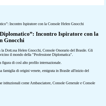
tico”: Incontro Ispiratore con la Console Helen Gnocchi
Diplomatico”: Incontro Ispiratore con la
en Gnocchi
n la Dott.ssa Helen Gnocchi, Console Onorario del Brasile. Gli
a vicino il mondo della "Professione Diplomatica".
figura di così alto profilo internazionale.
 famiglia di origini venete, emigrata in Brasile all'inizio del
iche istituzionali come Ambasciatore, Console Generale e Console