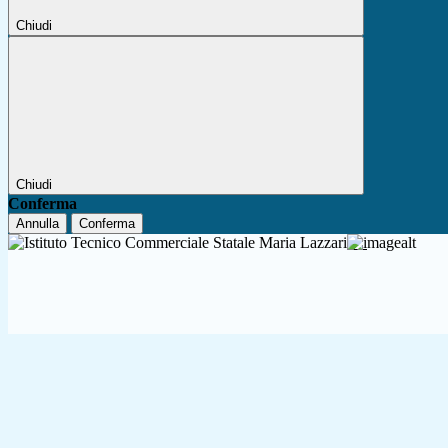
Chiudi
Chiudi
Conferma
Annulla
Conferma