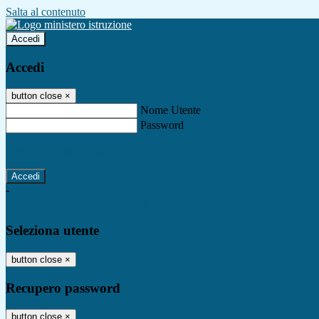
Salta al contenuto
Accedi
Accedi
button close
×
Nome Utente
Password
Password dimenticata?
-
Entra con SPID
Entra con CIE
Seleziona utente
button close
×
Recupero password
button close
×