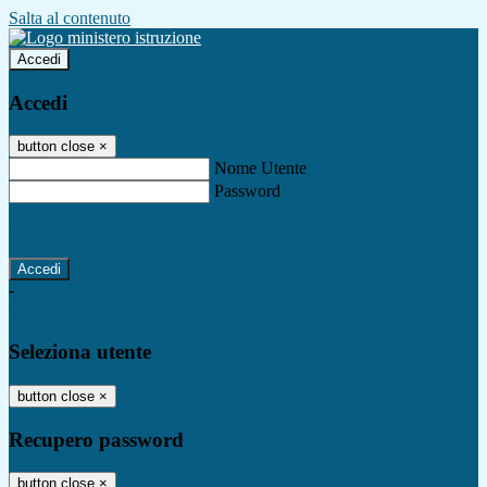
Salta al contenuto
Accedi
Accedi
button close
×
Nome Utente
Password
Password dimenticata?
-
Entra con SPID
Entra con CIE
Seleziona utente
button close
×
Recupero password
button close
×