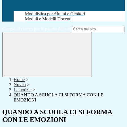
Modulistica per Alunni e Genitori
Moduli e Modelli Docenti
Campo di ricerca per le pagine del sito
Home
>
Novità
>
Le notizie
>
QUANDO A SCUOLA CI SI FORMA CON LE
EMOZIONI
QUANDO A SCUOLA CI SI FORMA
CON LE EMOZIONI