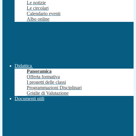
Le notizie
Le circolari
Calendario eventi
Albo online
Didattica
Panoramica
Offerta formativa
I progetti delle classi
Programmazioni Disciplinari
Griglie di Valutazione
Documenti utili