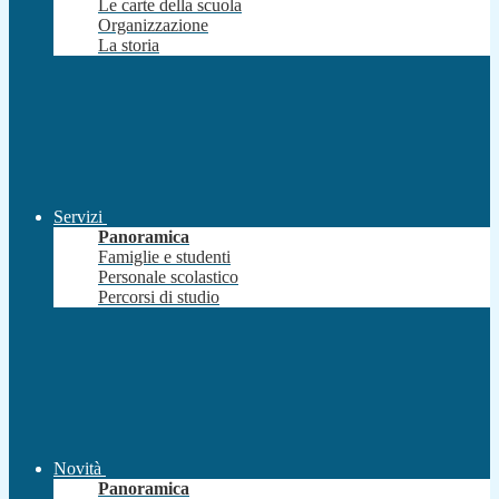
Le carte della scuola
Organizzazione
La storia
Servizi
Panoramica
Famiglie e studenti
Personale scolastico
Percorsi di studio
Novità
Panoramica