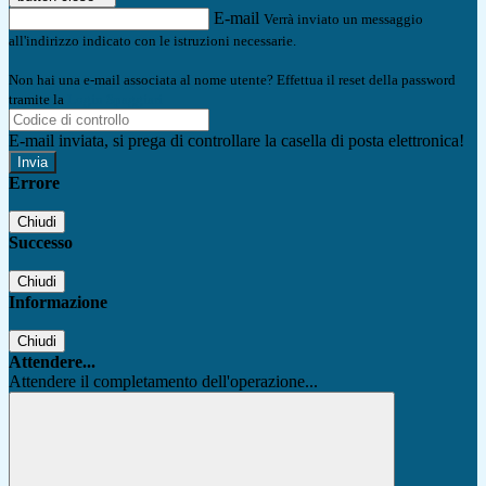
E-mail
Verrà inviato un messaggio
all'indirizzo indicato con le istruzioni necessarie.
Non hai una e-mail associata al nome utente? Effettua il reset della password
tramite la
Login Spaggiari
E-mail inviata, si prega di controllare la casella di posta elettronica!
Errore
Chiudi
Successo
Chiudi
Informazione
Chiudi
Attendere...
Attendere il completamento dell'operazione...