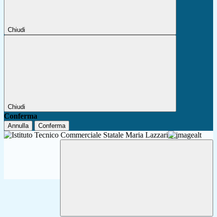
Chiudi
Chiudi
Conferma
Annulla
Conferma