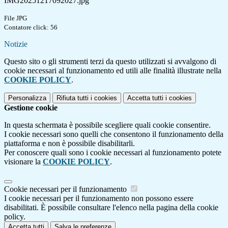
IMG20251217092027.jpg
File JPG
Contatore click: 56
Notizie
Questo sito o gli strumenti terzi da questo utilizzati si avvalgono di
cookie necessari al funzionamento ed utili alle finalità illustrate nella
COOKIE POLICY
.
Personalizza
Rifiuta tutti
i cookies
Accetta tutti
i cookies
Gestione cookie
In questa schermata è possibile scegliere quali cookie consentire.
I cookie necessari sono quelli che consentono il funzionamento della
piattaforma e non è possibile disabilitarli.
Per conoscere quali sono i cookie necessari al funzionamento potete
visionare la
COOKIE POLICY
.
Cookie necessari per il funzionamento
I cookie necessari per il funzionamento non possono essere
disabilitati. È possibile consultare l'elenco nella pagina della cookie
policy.
Accetta tutti
Salva le preferenze