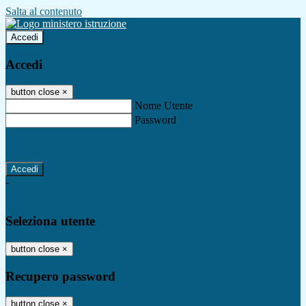
Salta al contenuto
Accedi
Accedi
button close
×
Nome Utente
Password
Password dimenticata?
-
Entra con SPID
Entra con CIE
Seleziona utente
button close
×
Recupero password
button close
×