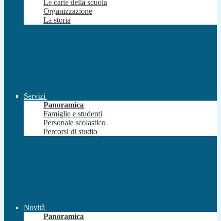
Le carte della scuola
Organizzazione
La storia
Servizi
Panoramica
Famiglie e studenti
Personale scolastico
Percorsi di studio
Novità
Panoramica