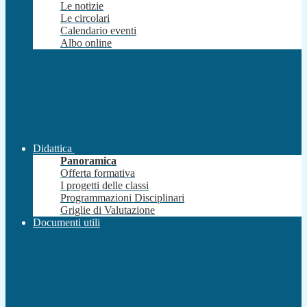
Le notizie
Le circolari
Calendario eventi
Albo online
Didattica
Panoramica
Offerta formativa
I progetti delle classi
Programmazioni Disciplinari
Griglie di Valutazione
Documenti utili