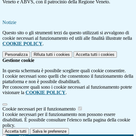
Veneto e ABVS, con il patrocinio della Regione Veneto.
Notizie
Questo sito o gli strumenti terzi da questo utilizzati si avvalgono di
cookie necessari al funzionamento ed utili alle finalità illustrate nella
COOKIE POLICY
.
Personalizza
Rifiuta tutti
i cookies
Accetta tutti
i cookies
Gestione cookie
In questa schermata è possibile scegliere quali cookie consentire.
I cookie necessari sono quelli che consentono il funzionamento della
piattaforma e non è possibile disabilitarli.
Per conoscere quali sono i cookie necessari al funzionamento potete
visionare la
COOKIE POLICY
.
Cookie necessari per il funzionamento
I cookie necessari per il funzionamento non possono essere
disabilitati. È possibile consultare l'elenco nella pagina della cookie
policy.
Accetta tutti
Salva le preferenze