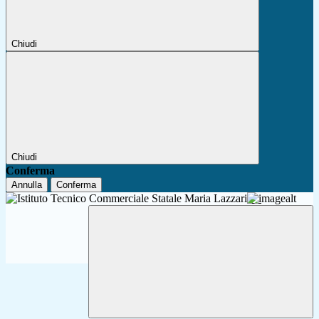
Chiudi
Chiudi
Conferma
Annulla
Conferma