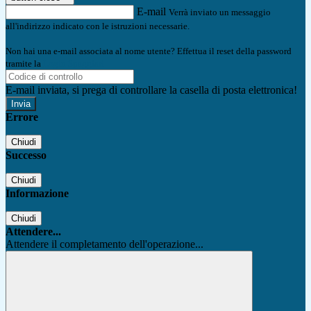
E-mail
Verrà inviato un messaggio
all'indirizzo indicato con le istruzioni necessarie.
Non hai una e-mail associata al nome utente? Effettua il reset della password
tramite la
Login Spaggiari
E-mail inviata, si prega di controllare la casella di posta elettronica!
Errore
Chiudi
Successo
Chiudi
Informazione
Chiudi
Attendere...
Attendere il completamento dell'operazione...