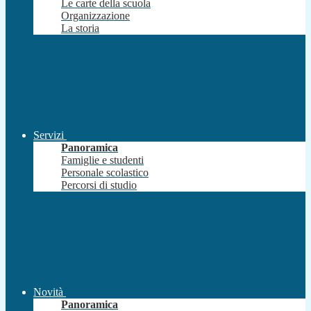
Le carte della scuola
Organizzazione
La storia
Servizi
Panoramica
Famiglie e studenti
Personale scolastico
Percorsi di studio
Novità
Panoramica