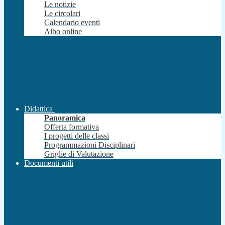
Le notizie
Le circolari
Calendario eventi
Albo online
Didattica
Panoramica
Offerta formativa
I progetti delle classi
Programmazioni Disciplinari
Griglie di Valutazione
Documenti utili