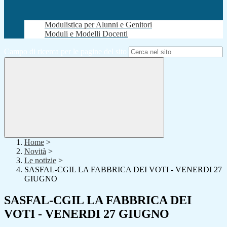
Modulistica per Alunni e Genitori
Moduli e Modelli Docenti
Campo di ricerca per le pagine del sito
Home
>
Novità
>
Le notizie
>
SASFAL-CGIL LA FABBRICA DEI VOTI - VENERDI 27
GIUGNO
SASFAL-CGIL LA FABBRICA DEI
VOTI - VENERDI 27 GIUGNO