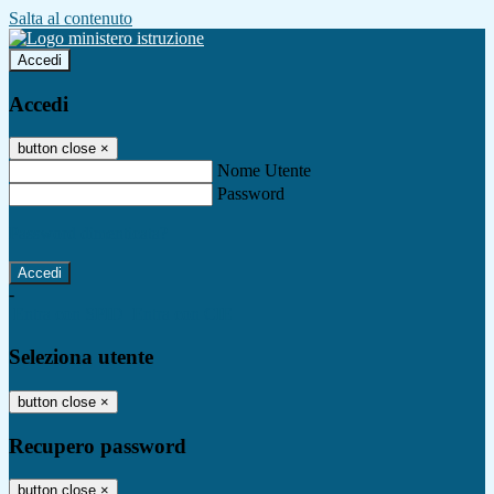
Salta al contenuto
Accedi
Accedi
button close
×
Nome Utente
Password
Password dimenticata?
-
Entra con SPID
Entra con CIE
Seleziona utente
button close
×
Recupero password
button close
×