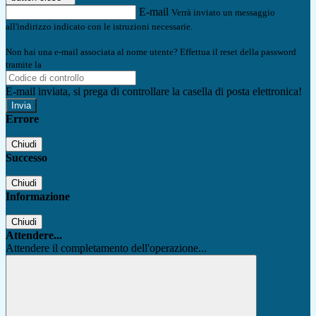
E-mail
Verrà inviato un messaggio
all'indirizzo indicato con le istruzioni necessarie.
Non hai una e-mail associata al nome utente? Effettua il reset della password
tramite la
Login Spaggiari
E-mail inviata, si prega di controllare la casella di posta elettronica!
Errore
Chiudi
Successo
Chiudi
Informazione
Chiudi
Attendere...
Attendere il completamento dell'operazione...