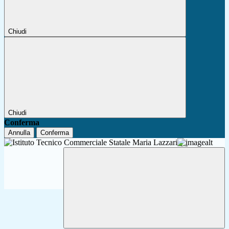
Chiudi
Chiudi
Conferma
Annulla
Conferma