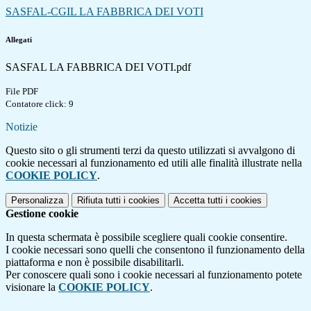
SASFAL-CGIL LA FABBRICA DEI VOTI
Allegati
SASFAL LA FABBRICA DEI VOTI.pdf
File PDF
Contatore click: 9
Notizie
Questo sito o gli strumenti terzi da questo utilizzati si avvalgono di
cookie necessari al funzionamento ed utili alle finalità illustrate nella
COOKIE POLICY
.
Personalizza
Rifiuta tutti
i cookies
Accetta tutti
i cookies
Gestione cookie
In questa schermata è possibile scegliere quali cookie consentire.
I cookie necessari sono quelli che consentono il funzionamento della
piattaforma e non è possibile disabilitarli.
Per conoscere quali sono i cookie necessari al funzionamento potete
visionare la
COOKIE POLICY
.