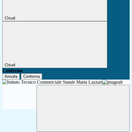
Chiudi
Chiudi
Conferma
Annulla
Conferma