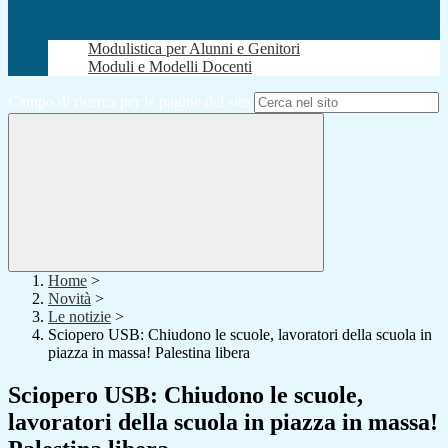
Modulistica per Alunni e Genitori
Moduli e Modelli Docenti
Campo di ricerca per le pagine del sito
Home
>
Novità
>
Le notizie
>
Sciopero USB: Chiudono le scuole, lavoratori della scuola in
piazza in massa! Palestina libera
Sciopero USB: Chiudono le scuole,
lavoratori della scuola in piazza in massa!