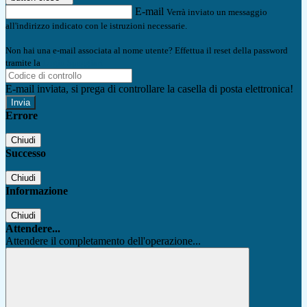
E-mail
Verrà inviato un messaggio
all'indirizzo indicato con le istruzioni necessarie.
Non hai una e-mail associata al nome utente? Effettua il reset della password
tramite la
Login Spaggiari
E-mail inviata, si prega di controllare la casella di posta elettronica!
Errore
Chiudi
Successo
Chiudi
Informazione
Chiudi
Attendere...
Attendere il completamento dell'operazione...