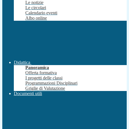
Le notizie
Le circolari
Calendario eventi
Albo online
Didattica
Panoramica
Offerta formativa
I progetti delle classi
Programmazioni Disciplinari
Griglie di Valutazione
Documenti utili