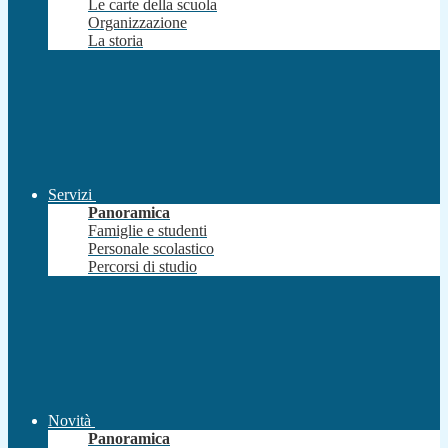
Le carte della scuola
Organizzazione
La storia
Servizi
Panoramica
Famiglie e studenti
Personale scolastico
Percorsi di studio
Novità
Panoramica