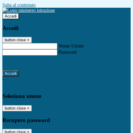
Salta al contenuto
Accedi
Accedi
button close
×
Nome Utente
Password
Password dimenticata?
-
Entra con SPID
Entra con CIE
Seleziona utente
button close
×
Recupero password
button close
×