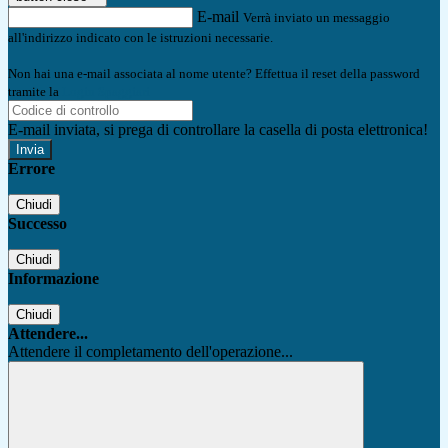
E-mail
Verrà inviato un messaggio
all'indirizzo indicato con le istruzioni necessarie.
Non hai una e-mail associata al nome utente? Effettua il reset della password
tramite la
Login Spaggiari
E-mail inviata, si prega di controllare la casella di posta elettronica!
Errore
Chiudi
Successo
Chiudi
Informazione
Chiudi
Attendere...
Attendere il completamento dell'operazione...