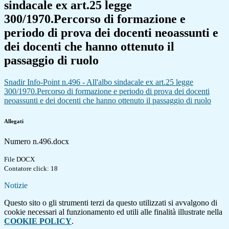
sindacale ex art.25 legge
300/1970.Percorso di formazione e
periodo di prova dei docenti neoassunti e
dei docenti che hanno ottenuto il
passaggio di ruolo
Snadir Info-Point n.496 - All'albo sindacale ex art.25 legge
300/1970.Percorso di formazione e periodo di prova dei docenti
neoassunti e dei docenti che hanno ottenuto il passaggio di ruolo
Allegati
Numero n.496.docx
File DOCX
Contatore click: 18
Notizie
Questo sito o gli strumenti terzi da questo utilizzati si avvalgono di
cookie necessari al funzionamento ed utili alle finalità illustrate nella
COOKIE POLICY
.