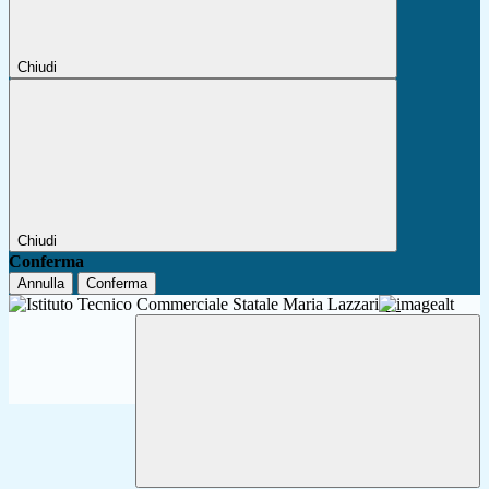
Chiudi
Chiudi
Conferma
Annulla
Conferma