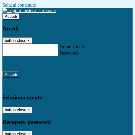
Salta al contenuto
Accedi
Accedi
button close
×
Nome Utente
Password
Password dimenticata?
-
Entra con SPID
Entra con CIE
Seleziona utente
button close
×
Recupero password
button close
×