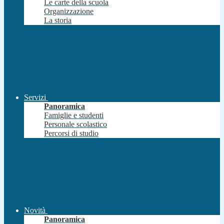
Le carte della scuola
Organizzazione
La storia
Servizi
Panoramica
Famiglie e studenti
Personale scolastico
Percorsi di studio
Novità
Panoramica