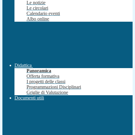
Le notizie
Le circolari
Calendario eventi
Albo online
Didattica
Panoramica
Offerta formativa
I progetti delle classi
Programmazioni Disciplinari
Griglie di Valutazione
Documenti utili