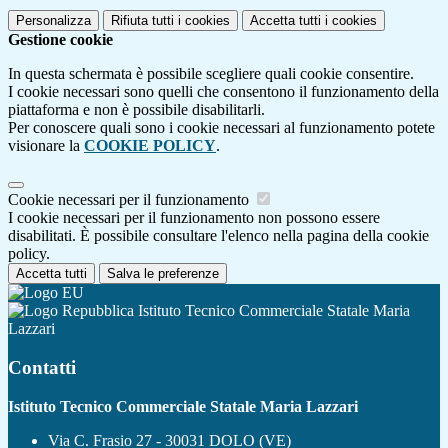
Personalizza
Rifiuta tutti
i cookies
Accetta tutti
i cookies
Gestione cookie
In questa schermata è possibile scegliere quali cookie consentire.
I cookie necessari sono quelli che consentono il funzionamento della
piattaforma e non è possibile disabilitarli.
Per conoscere quali sono i cookie necessari al funzionamento potete
visionare la
COOKIE POLICY
.
Cookie necessari per il funzionamento
I cookie necessari per il funzionamento non possono essere
disabilitati. È possibile consultare l'elenco nella pagina della cookie
policy.
Accetta tutti
Salva le preferenze
Istituto Tecnico Commerciale Statale Maria
Lazzari
Contatti
Istituto Tecnico Commerciale Statale Maria Lazzari
Via C. Frasio 27 - 30031 DOLO (VE)