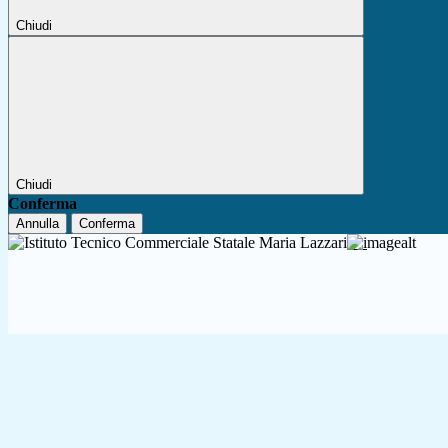
Chiudi
Chiudi
Conferma
Annulla
Conferma