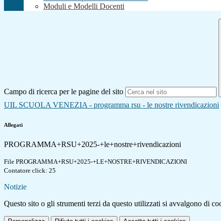
Moduli e Modelli Docenti
Campo di ricerca per le pagine del sito
UIL SCUOLA VENEZIA - programma rsu - le nostre rivendicazioni
Allegati
PROGRAMMA+RSU+2025-+le+nostre+rivendicazioni
File PROGRAMMA+RSU+2025-+LE+NOSTRE+RIVENDICAZIONI
Contatore click: 25
Notizie
Questo sito o gli strumenti terzi da questo utilizzati si avvalgono di coo