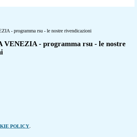
- programma rsu - le nostre rivendicazioni
VENEZIA - programma rsu - le nostre
i
KIE POLICY
.