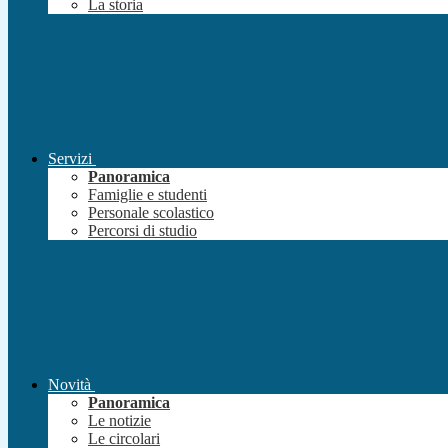
La storia
Servizi
Panoramica
Famiglie e studenti
Personale scolastico
Percorsi di studio
Novità
Panoramica
Le notizie
Le circolari