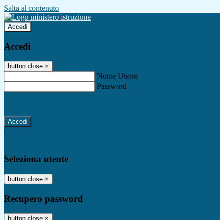
Salta al contenuto
Accedi
Accedi
button close
×
Nome Utente
Password
Password dimenticata?
-
Entra con SPID
Entra con CIE
Seleziona utente
button close
×
Recupero password
button close
×