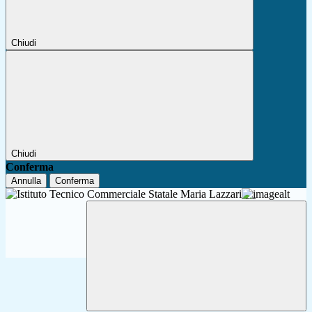
Chiudi
Chiudi
Conferma
Annulla
Conferma