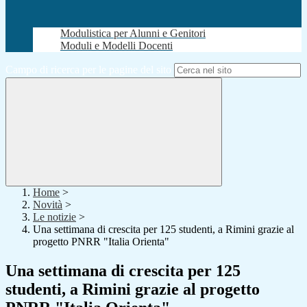
Modulistica per Alunni e Genitori
Moduli e Modelli Docenti
Campo di ricerca per le pagine del sito
Home
>
Novità
>
Le notizie
>
Una settimana di crescita per 125 studenti, a Rimini grazie al
progetto PNRR "Italia Orienta"
Una settimana di crescita per 125
studenti, a Rimini grazie al progetto