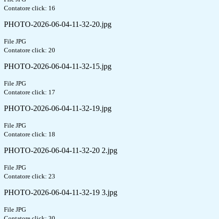
Contatore click: 16
PHOTO-2026-06-04-11-32-20.jpg
File JPG
Contatore click: 20
PHOTO-2026-06-04-11-32-15.jpg
File JPG
Contatore click: 17
PHOTO-2026-06-04-11-32-19.jpg
File JPG
Contatore click: 18
PHOTO-2026-06-04-11-32-20 2.jpg
File JPG
Contatore click: 23
PHOTO-2026-06-04-11-32-19 3.jpg
File JPG
Contatore click: 30