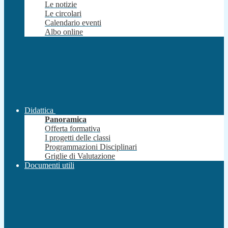
Le notizie
Le circolari
Calendario eventi
Albo online
Didattica
Panoramica
Offerta formativa
I progetti delle classi
Programmazioni Disciplinari
Griglie di Valutazione
Documenti utili