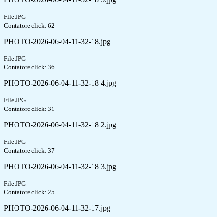
File JPG
Contatore click: 62
PHOTO-2026-06-04-11-32-18.jpg
File JPG
Contatore click: 36
PHOTO-2026-06-04-11-32-18 4.jpg
File JPG
Contatore click: 31
PHOTO-2026-06-04-11-32-18 2.jpg
File JPG
Contatore click: 37
PHOTO-2026-06-04-11-32-18 3.jpg
File JPG
Contatore click: 25
PHOTO-2026-06-04-11-32-17.jpg