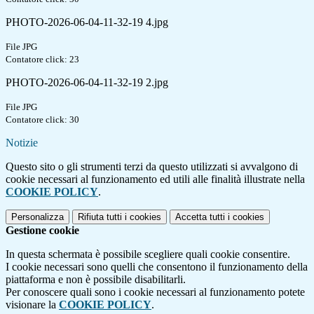
PHOTO-2026-06-04-11-32-19 4.jpg
File JPG
Contatore click: 23
PHOTO-2026-06-04-11-32-19 2.jpg
File JPG
Contatore click: 30
Notizie
Questo sito o gli strumenti terzi da questo utilizzati si avvalgono di
cookie necessari al funzionamento ed utili alle finalità illustrate nella
COOKIE POLICY
.
Personalizza
Rifiuta tutti
i cookies
Accetta tutti
i cookies
Gestione cookie
In questa schermata è possibile scegliere quali cookie consentire.
I cookie necessari sono quelli che consentono il funzionamento della
piattaforma e non è possibile disabilitarli.
Per conoscere quali sono i cookie necessari al funzionamento potete
visionare la
COOKIE POLICY
.