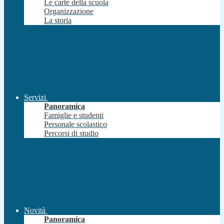
Le carte della scuola
Organizzazione
La storia
Servizi
Panoramica
Famiglie e studenti
Personale scolastico
Percorsi di studio
Novità
Panoramica