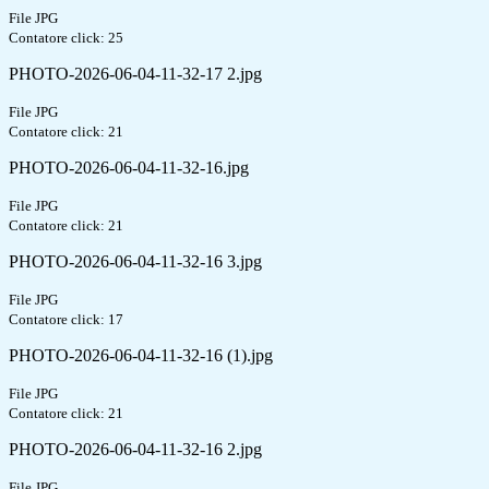
File JPG
Contatore click: 25
PHOTO-2026-06-04-11-32-17 2.jpg
File JPG
Contatore click: 21
PHOTO-2026-06-04-11-32-16.jpg
File JPG
Contatore click: 21
PHOTO-2026-06-04-11-32-16 3.jpg
File JPG
Contatore click: 17
PHOTO-2026-06-04-11-32-16 (1).jpg
File JPG
Contatore click: 21
PHOTO-2026-06-04-11-32-16 2.jpg
File JPG