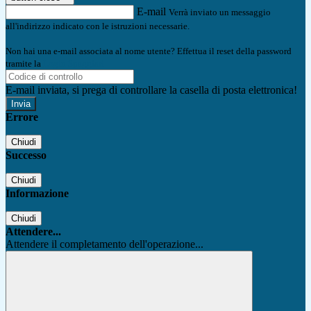
E-mail
Verrà inviato un messaggio
all'indirizzo indicato con le istruzioni necessarie.
Non hai una e-mail associata al nome utente? Effettua il reset della password
tramite la
Login Spaggiari
E-mail inviata, si prega di controllare la casella di posta elettronica!
Errore
Chiudi
Successo
Chiudi
Informazione
Chiudi
Attendere...
Attendere il completamento dell'operazione...