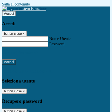
Salta al contenuto
Accedi
Accedi
button close
×
Nome Utente
Password
Password dimenticata?
-
Entra con SPID
Entra con CIE
Seleziona utente
button close
×
Recupero password
button close
×