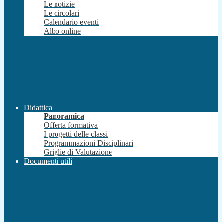
Le notizie
Le circolari
Calendario eventi
Albo online
Didattica
Panoramica
Offerta formativa
I progetti delle classi
Programmazioni Disciplinari
Griglie di Valutazione
Documenti utili