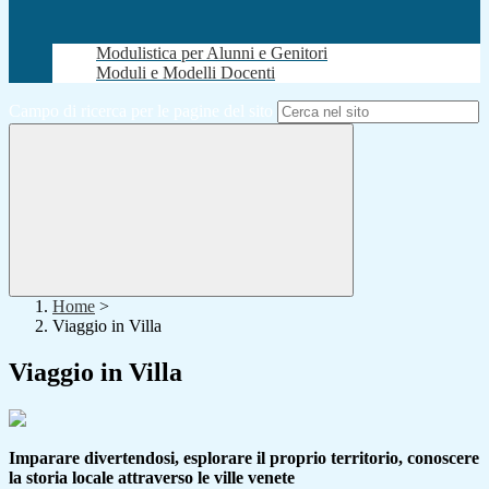
Modulistica per Alunni e Genitori
Moduli e Modelli Docenti
Campo di ricerca per le pagine del sito
Home
>
Viaggio in Villa
Viaggio in Villa
Imparare divertendosi, esplorare il proprio territorio, conoscere
la storia locale attraverso le ville venete