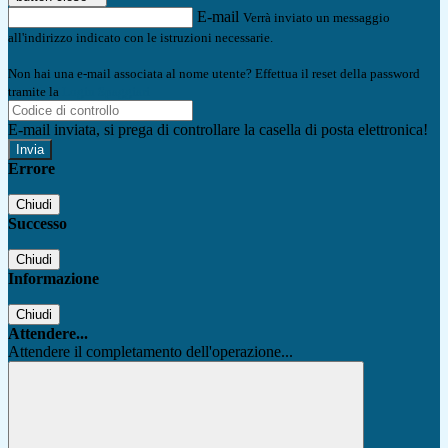
E-mail
Verrà inviato un messaggio
all'indirizzo indicato con le istruzioni necessarie.
Non hai una e-mail associata al nome utente? Effettua il reset della password
tramite la
Login Spaggiari
E-mail inviata, si prega di controllare la casella di posta elettronica!
Errore
Chiudi
Successo
Chiudi
Informazione
Chiudi
Attendere...
Attendere il completamento dell'operazione...