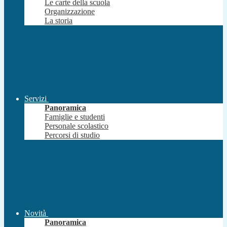
Le carte della scuola
Organizzazione
La storia
Servizi
Panoramica
Famiglie e studenti
Personale scolastico
Percorsi di studio
Novità
Panoramica