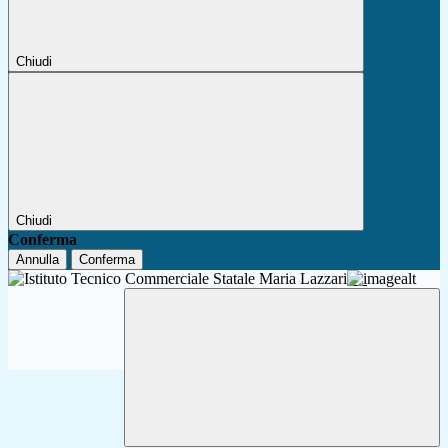
Chiudi
Chiudi
Conferma
Annulla
Conferma