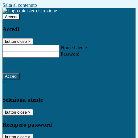
Salta al contenuto
Accedi
Accedi
button close
×
Nome Utente
Password
Password dimenticata?
-
Entra con SPID
Entra con CIE
Seleziona utente
button close
×
Recupero password
button close
×