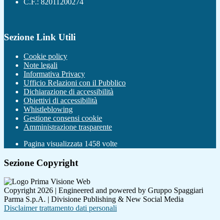
C.F.: 82011200274
Sezione Link Utili
Cookie policy
Note legali
Informativa Privacy
Ufficio Relazioni con il Pubblico
Dichiarazione di accessibilità
Obiettivi di accessibilità
Whistleblowing
Gestione consensi cookie
Amministrazione trasparente
Pagina visualizzata
1458
volte
Sezione Copyright
Copyright 2026 | Engineered and powered by Gruppo Spaggiari
Parma S.p.A. | Divisione Publishing & New Social Media
Disclaimer trattamento dati personali