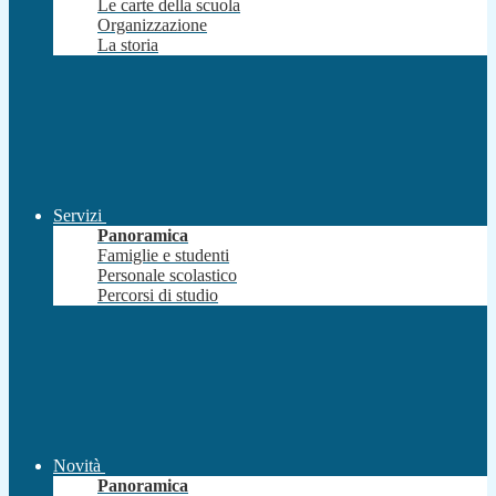
Le carte della scuola
Organizzazione
La storia
Servizi
Panoramica
Famiglie e studenti
Personale scolastico
Percorsi di studio
Novità
Panoramica