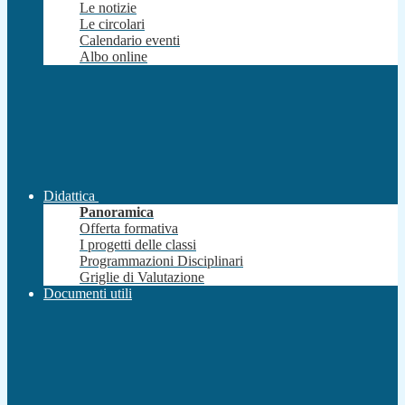
Le notizie
Le circolari
Calendario eventi
Albo online
Didattica
Panoramica
Offerta formativa
I progetti delle classi
Programmazioni Disciplinari
Griglie di Valutazione
Documenti utili