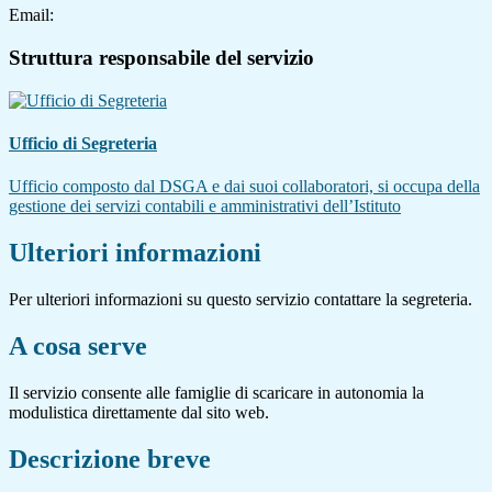
Email:
Struttura responsabile del servizio
Ufficio di Segreteria
Ufficio composto dal DSGA e dai suoi collaboratori, si occupa della
gestione dei servizi contabili e amministrativi dell’Istituto
Ulteriori informazioni
Per ulteriori informazioni su questo servizio contattare la segreteria.
A cosa serve
Il servizio consente alle famiglie di scaricare in autonomia la
modulistica direttamente dal sito web.
Descrizione breve