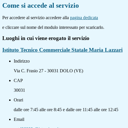
Come si accede al servizio
Per accedere al servizio accedere alla
pagina dedicata
e cliccare sul nome del modulo interessato per scaricarlo.
Luoghi in cui viene erogato il servizio
Istituto Tecnico Commerciale Statale Maria Lazzari
Indirizzo
Via C. Frasio 27 - 30031 DOLO (VE)
CAP
30031
Orari
dalle ore 7:45 alle ore 8:45 e dalle ore 11:45 alle ore 12:45
Email