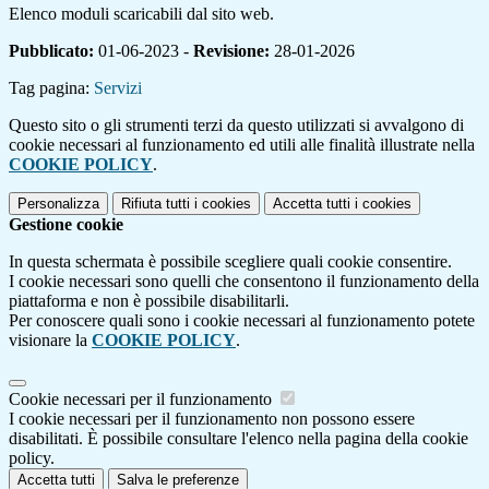
Elenco moduli scaricabili dal sito web.
Pubblicato:
01-06-2023 -
Revisione:
28-01-2026
Tag pagina:
Servizi
Questo sito o gli strumenti terzi da questo utilizzati si avvalgono di
cookie necessari al funzionamento ed utili alle finalità illustrate nella
COOKIE POLICY
.
Personalizza
Rifiuta tutti
i cookies
Accetta tutti
i cookies
Gestione cookie
In questa schermata è possibile scegliere quali cookie consentire.
I cookie necessari sono quelli che consentono il funzionamento della
piattaforma e non è possibile disabilitarli.
Per conoscere quali sono i cookie necessari al funzionamento potete
visionare la
COOKIE POLICY
.
Cookie necessari per il funzionamento
I cookie necessari per il funzionamento non possono essere
disabilitati. È possibile consultare l'elenco nella pagina della cookie
policy.
Accetta tutti
Salva le preferenze