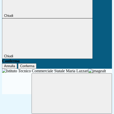
Chiudi
Chiudi
Conferma
Annulla
Conferma