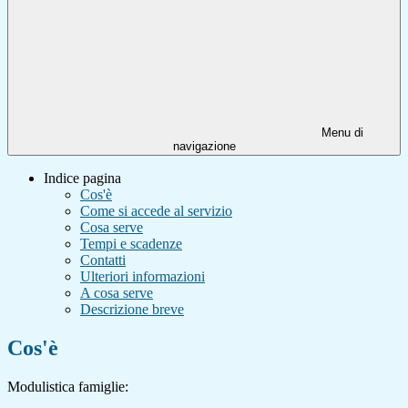
Menu di
navigazione
Indice pagina
Cos'è
Come si accede al servizio
Cosa serve
Tempi e scadenze
Contatti
Ulteriori informazioni
A cosa serve
Descrizione breve
Cos'è
Modulistica famiglie: