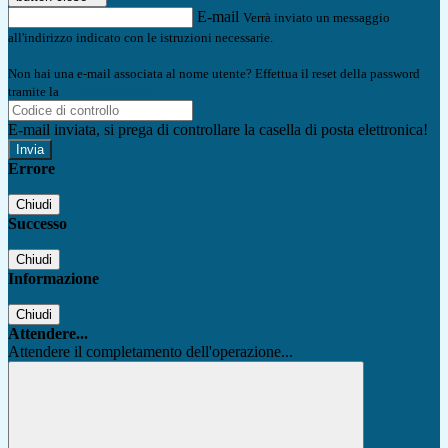
E-mail
Verrà inviato un messaggio
all'indirizzo indicato con le istruzioni necessarie.
Non hai una e-mail associata al nome utente? Effettua il reset della password
tramite la
Login Spaggiari
E-mail inviata, si prega di controllare la casella di posta elettronica!
Errore
Chiudi
Successo
Chiudi
Informazione
Chiudi
Attendere...
Attendere il completamento dell'operazione...