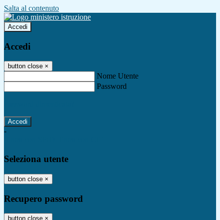
Salta al contenuto
Accedi
Accedi
button close
×
Nome Utente
Password
Password dimenticata?
-
Entra con SPID
Entra con CIE
Seleziona utente
button close
×
Recupero password
button close
×