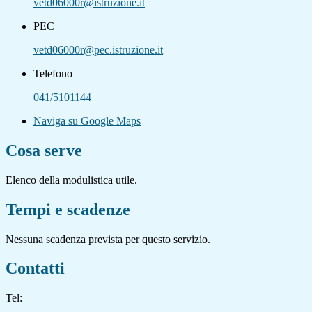
vetd06000r@istruzione.it
PEC
vetd06000r@pec.istruzione.it
Telefono
041/5101144
Naviga su Google Maps
Cosa serve
Elenco della modulistica utile.
Tempi e scadenze
Nessuna scadenza prevista per questo servizio.
Contatti
Tel: