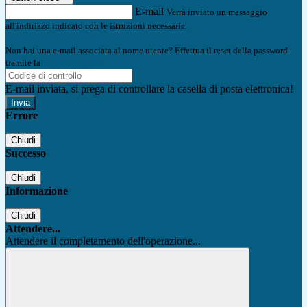
E-mail
Verrà inviato un messaggio
all'indirizzo indicato con le istruzioni necessarie.
Non hai una e-mail associata al nome utente? Effettua il reset della password
tramite la
Login Spaggiari
E-mail inviata, si prega di controllare la casella di posta elettronica!
Errore
Chiudi
Successo
Chiudi
Informazione
Chiudi
Attendere...
Attendere il completamento dell'operazione...