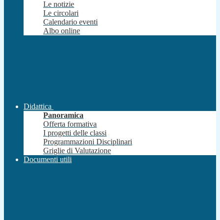
Le notizie
Le circolari
Calendario eventi
Albo online
Didattica
Panoramica
Offerta formativa
I progetti delle classi
Programmazioni Disciplinari
Griglie di Valutazione
Documenti utili