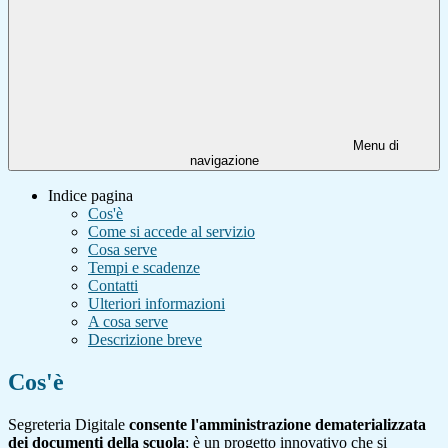
Menu di
navigazione
Indice pagina
Cos'è
Come si accede al servizio
Cosa serve
Tempi e scadenze
Contatti
Ulteriori informazioni
A cosa serve
Descrizione breve
Cos'è
Segreteria Digitale
consente l'amministrazione dematerializzata
dei documenti della scuola
; è un progetto innovativo che si