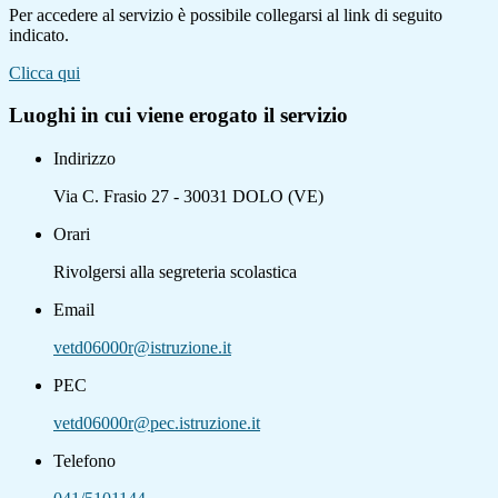
Per accedere al servizio è possibile collegarsi al link di seguito
indicato.
Clicca qui
Luoghi in cui viene erogato il servizio
Indirizzo
Via C. Frasio 27 - 30031 DOLO (VE)
Orari
Rivolgersi alla segreteria scolastica
Email
vetd06000r@istruzione.it
PEC
vetd06000r@pec.istruzione.it
Telefono