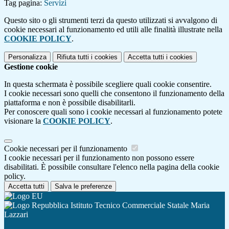
Tag pagina:
Servizi
Questo sito o gli strumenti terzi da questo utilizzati si avvalgono di
cookie necessari al funzionamento ed utili alle finalità illustrate nella
COOKIE POLICY
.
Personalizza
Rifiuta tutti
i cookies
Accetta tutti
i cookies
Gestione cookie
In questa schermata è possibile scegliere quali cookie consentire.
I cookie necessari sono quelli che consentono il funzionamento della
piattaforma e non è possibile disabilitarli.
Per conoscere quali sono i cookie necessari al funzionamento potete
visionare la
COOKIE POLICY
.
Cookie necessari per il funzionamento
I cookie necessari per il funzionamento non possono essere
disabilitati. È possibile consultare l'elenco nella pagina della cookie
policy.
Accetta tutti
Salva le preferenze
Istituto Tecnico Commerciale Statale Maria
Lazzari