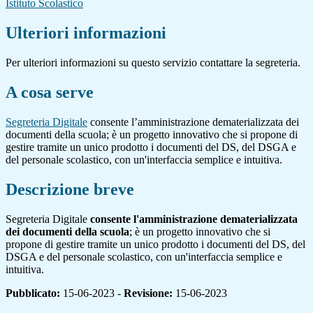
Istituto Scolastico
Ulteriori informazioni
Per ulteriori informazioni su questo servizio contattare la segreteria.
A cosa serve
Segreteria Digitale
consente l’amministrazione dematerializzata dei
documenti della scuola; è un progetto innovativo che si propone di
gestire tramite un unico prodotto i documenti del DS, del DSGA e
del personale scolastico, con un'interfaccia semplice e intuitiva.
Descrizione breve
Segreteria Digitale
consente l'amministrazione dematerializzata
dei documenti della scuola
; è un progetto innovativo che si
propone di gestire tramite un unico prodotto i documenti del DS, del
DSGA e del personale scolastico, con un'interfaccia semplice e
intuitiva.
Pubblicato:
15-06-2023 -
Revisione:
15-06-2023