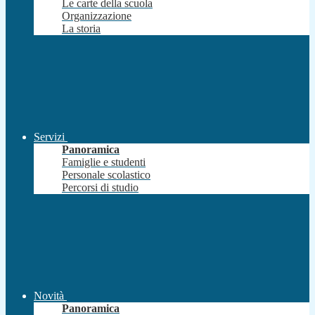
Le carte della scuola
Organizzazione
La storia
Servizi
Panoramica
Famiglie e studenti
Personale scolastico
Percorsi di studio
Novità
Panoramica