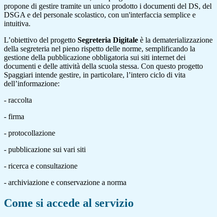
propone di gestire tramite un unico prodotto i documenti del DS, del
DSGA e del personale scolastico, con un'interfaccia semplice e
intuitiva.
L’obiettivo del progetto
Segreteria Digitale
è la dematerializzazione
della segreteria nel pieno rispetto delle norme, semplificando la
gestione della pubblicazione obbligatoria sui siti internet dei
documenti e delle attività della scuola stessa. Con questo progetto
Spaggiari intende gestire, in particolare, l’intero ciclo di vita
dell’informazione:
- raccolta
- firma
- protocollazione
- pubblicazione sui vari siti
- ricerca e consultazione
- archiviazione e conservazione a norma
Come si accede al servizio