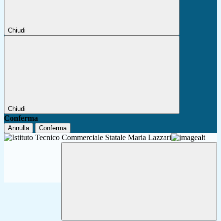
Chiudi
Chiudi
Conferma
Annulla
Conferma