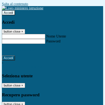
Salta al contenuto
Accedi
Accedi
button close
×
Nome Utente
Password
Password dimenticata?
-
Entra con SPID
Entra con CIE
Seleziona utente
button close
×
Recupero password
button close
×