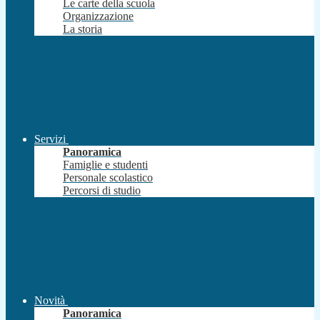
Le carte della scuola
Organizzazione
La storia
Servizi
Panoramica
Famiglie e studenti
Personale scolastico
Percorsi di studio
Novità
Panoramica