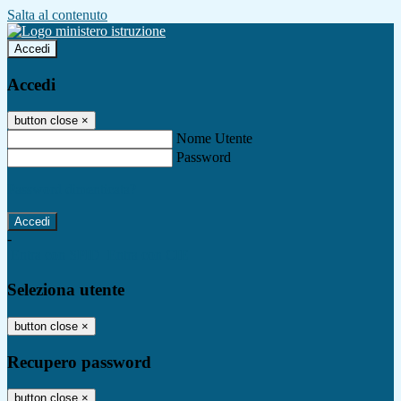
Salta al contenuto
Accedi
Accedi
button close
×
Nome Utente
Password
Password dimenticata?
-
Entra con SPID
Entra con CIE
Seleziona utente
button close
×
Recupero password
button close
×