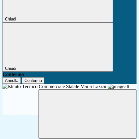
Chiudi
Chiudi
Conferma
Annulla
Conferma