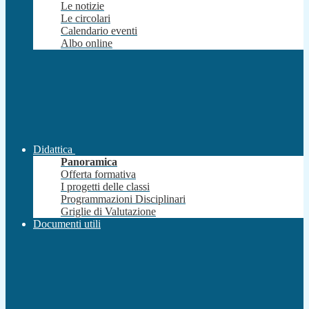
Le notizie
Le circolari
Calendario eventi
Albo online
Didattica
Panoramica
Offerta formativa
I progetti delle classi
Programmazioni Disciplinari
Griglie di Valutazione
Documenti utili