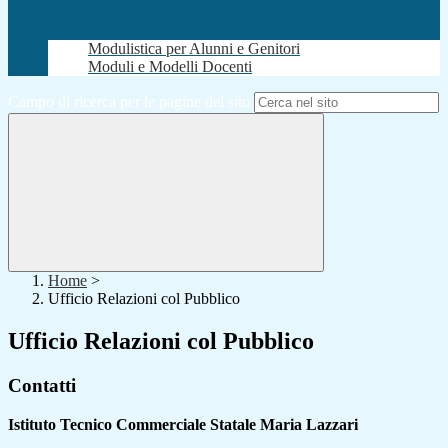
Modulistica per Alunni e Genitori
Moduli e Modelli Docenti
Campo di ricerca per le pagine del sito
Home
>
Ufficio Relazioni col Pubblico
Ufficio Relazioni col Pubblico
Contatti
Istituto Tecnico Commerciale Statale Maria Lazzari