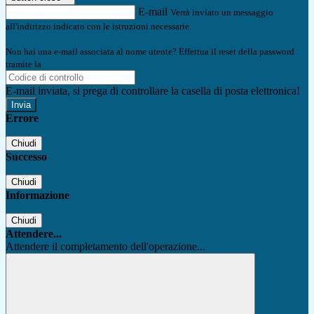
E-mail
Verrà inviato un messaggio
all'indirizzo indicato con le istruzioni necessarie.
Non hai una e-mail associata al nome utente? Effettua il reset della password
tramite la
Login Spaggiari
E-mail inviata, si prega di controllare la casella di posta elettronica!
Errore
Chiudi
Successo
Chiudi
Informazione
Chiudi
Attendere...
Attendere il completamento dell'operazione...