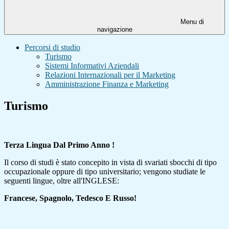
Menu di
navigazione
Percorsi di studio
Turismo
Sistemi Informativi Aziendali
Relazioni Internazionali per il Marketing
Amministrazione Finanza e Marketing
Turismo
Terza Lingua Dal Primo Anno !
Il corso di studi è stato concepito in vista di svariati sbocchi di tipo
occupazionale oppure di tipo universitario; vengono studiate le
seguenti lingue, oltre all'INGLESE:
Francese, Spagnolo, Tedesco E Russo!