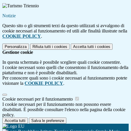
Notizie
Questo sito o gli strumenti terzi da questo utilizzati si avvalgono di
cookie necessari al funzionamento ed utili alle finalità illustrate nella
COOKIE POLICY
.
Personalizza
Rifiuta tutti
i cookies
Accetta tutti
i cookies
Gestione cookie
In questa schermata è possibile scegliere quali cookie consentire.
I cookie necessari sono quelli che consentono il funzionamento della
piattaforma e non è possibile disabilitarli.
Per conoscere quali sono i cookie necessari al funzionamento potete
visionare la
COOKIE POLICY
.
Cookie necessari per il funzionamento
I cookie necessari per il funzionamento non possono essere
disabilitati. È possibile consultare l'elenco nella pagina della cookie
policy.
Accetta tutti
Salva le preferenze