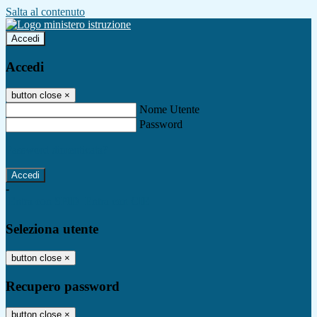
Salta al contenuto
Accedi
Accedi
button close
×
Nome Utente
Password
Password dimenticata?
-
Entra con SPID
Entra con CIE
Seleziona utente
button close
×
Recupero password
button close
×