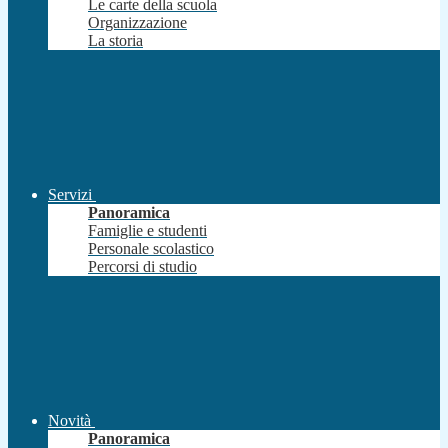
Le carte della scuola
Organizzazione
La storia
Servizi
Panoramica
Famiglie e studenti
Personale scolastico
Percorsi di studio
Novità
Panoramica