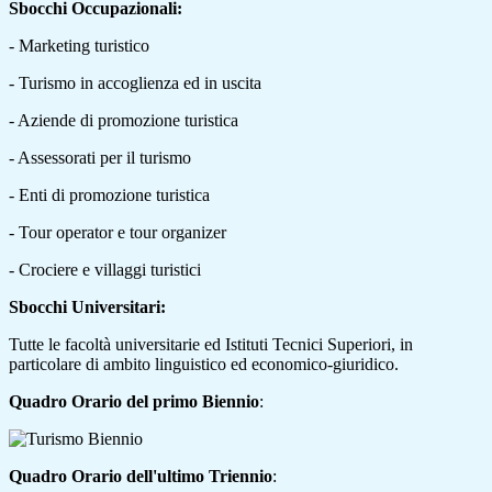
Sbocchi Occupazionali:
- Marketing turistico
- Turismo in accoglienza ed in uscita
- Aziende di promozione turistica
- Assessorati per il turismo
- Enti di promozione turistica
- Tour operator e tour organizer
- Crociere e villaggi turistici
Sbocchi Universitari:
Tutte le facoltà universitarie ed Istituti Tecnici Superiori, in
particolare di ambito linguistico ed economico-giuridico.
Quadro Orario del primo Biennio
:
Quadro Orario dell'ultimo Triennio
: