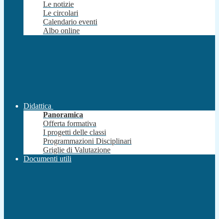
Le notizie
Le circolari
Calendario eventi
Albo online
Didattica
Panoramica
Offerta formativa
I progetti delle classi
Programmazioni Disciplinari
Griglie di Valutazione
Documenti utili