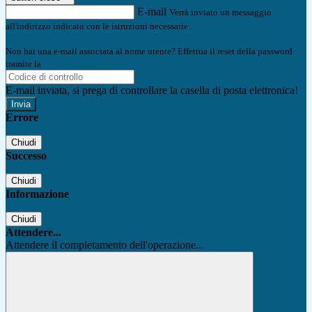
E-mail
Verrà inviato un messaggio
all'indirizzo indicato con le istruzioni necessarie.
Non hai una e-mail associata al nome utente? Effettua il reset della password
tramite la
Login Spaggiari
E-mail inviata, si prega di controllare la casella di posta elettronica!
Errore
Chiudi
Successo
Chiudi
Informazione
Chiudi
Attendere...
Attendere il completamento dell'operazione...