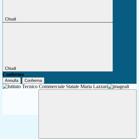
Chiudi
Chiudi
Conferma
Annulla
Conferma