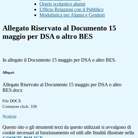
Orario scolastico alunni
Ufficio Relazioni con il Pubblico
Modulistica per Alunni e Genitori
Allegato Riservato al Documento 15
maggio per DSA o altro BES
In allegato il Documento 15 maggio per DSA o altro BES.
Allegati
Allegato Riservato al Documento 15 maggio per DSA o altro
BES.docx
File DOCX
Contatore click: 336
Notizie
Questo sito o gli strumenti terzi da questo utilizzati si avvalgono di
cookie necessari al funzionamento ed utili alle finalità illustrate nella