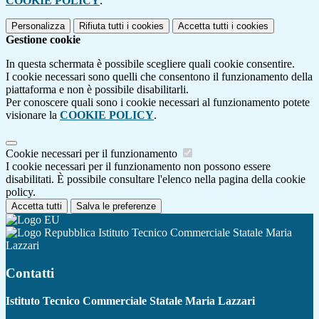
COOKIE POLICY
.
Personalizza
Rifiuta tutti
i cookies
Accetta tutti
i cookies
Gestione cookie
In questa schermata è possibile scegliere quali cookie consentire.
I cookie necessari sono quelli che consentono il funzionamento della
piattaforma e non è possibile disabilitarli.
Per conoscere quali sono i cookie necessari al funzionamento potete
visionare la
COOKIE POLICY
.
Cookie necessari per il funzionamento
I cookie necessari per il funzionamento non possono essere
disabilitati. È possibile consultare l'elenco nella pagina della cookie
policy.
Accetta tutti
Salva le preferenze
Istituto Tecnico Commerciale Statale Maria
Lazzari
Contatti
Istituto Tecnico Commerciale Statale Maria Lazzari