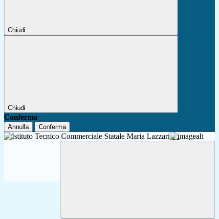
Chiudi
Chiudi
Conferma
Annulla
Conferma