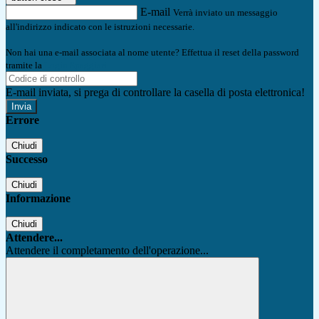
E-mail
Verrà inviato un messaggio
all'indirizzo indicato con le istruzioni necessarie.
Non hai una e-mail associata al nome utente? Effettua il reset della password
tramite la
Login Spaggiari
E-mail inviata, si prega di controllare la casella di posta elettronica!
Errore
Chiudi
Successo
Chiudi
Informazione
Chiudi
Attendere...
Attendere il completamento dell'operazione...