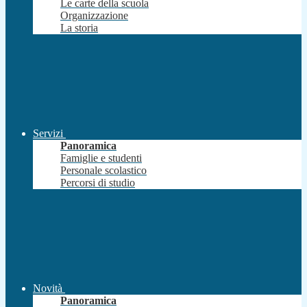
Le carte della scuola
Organizzazione
La storia
Servizi
Panoramica
Famiglie e studenti
Personale scolastico
Percorsi di studio
Novità
Panoramica