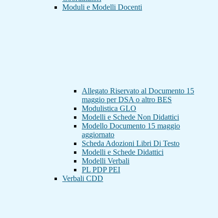
Moduli e Modelli Docenti
Allegato Riservato al Documento 15
maggio per DSA o altro BES
Modulistica GLO
Modelli e Schede Non Didattici
Modello Documento 15 maggio
aggiornato
Scheda Adozioni Libri Di Testo
Modelli e Schede Didattici
Modelli Verbali
PL PDP PEI
Verbali CDD