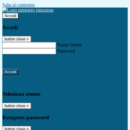
Salta al contenuto
Accedi
Accedi
button close
×
Nome Utente
Password
Password dimenticata?
-
Entra con SPID
Entra con CIE
Seleziona utente
button close
×
Recupero password
button close
×