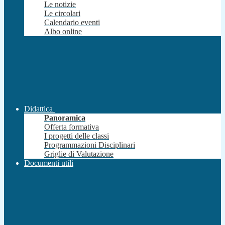
Le notizie
Le circolari
Calendario eventi
Albo online
Didattica
Panoramica
Offerta formativa
I progetti delle classi
Programmazioni Disciplinari
Griglie di Valutazione
Documenti utili