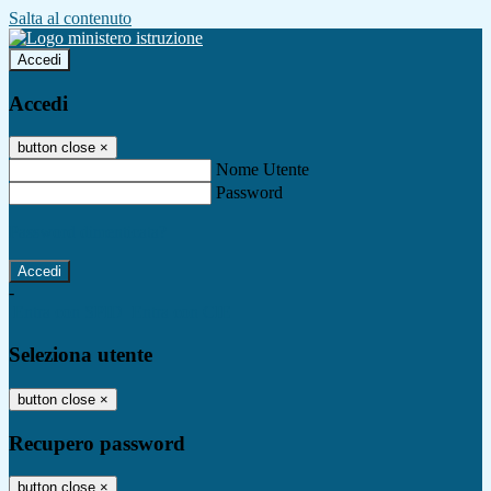
Salta al contenuto
Accedi
Accedi
button close
×
Nome Utente
Password
Password dimenticata?
-
Entra con SPID
Entra con CIE
Seleziona utente
button close
×
Recupero password
button close
×