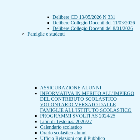
Delibere CD 13/05/2026 N 331
Delibere Collegio Docenti del 11/03/2026
Delibere Collegio Docenti del 8/01/2026
Famiglie e studenti
ASSICURAZIONE ALUNNI
INFORMATIVA IN MERITO ALL’IMPIEGO
DEL CONTRIBUTO SCOLASTICO
VOLONTARIO VERSATO DALLE
FAMIGLIE ALL’ISTITUTO SCOLASTICO
PROGRAMMI SVOLTI AS 2024/25
Libri di Testo a.s. 2026/27
Calendario scolastico
Orario scolastico alunni
Ufficio Relazioni con il Pubblico