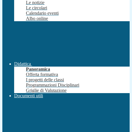
Le notizie
Le circolari
Calendario eventi
Albo online
Didattica
Panoramica
Offerta formativa
I progetti delle classi
Programmazioni Disciplinari
Griglie di Valutazione
Documenti utili