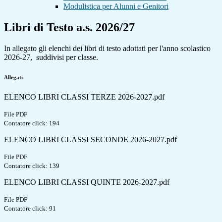
Modulistica per Alunni e Genitori
Libri di Testo a.s. 2026/27
In allegato gli elenchi dei libri di testo adottati per l'anno scolastico
2026-27, suddivisi per classe.
Allegati
ELENCO LIBRI CLASSI TERZE 2026-2027.pdf
File PDF
Contatore click: 194
ELENCO LIBRI CLASSI SECONDE 2026-2027.pdf
File PDF
Contatore click: 139
ELENCO LIBRI CLASSI QUINTE 2026-2027.pdf
File PDF
Contatore click: 91