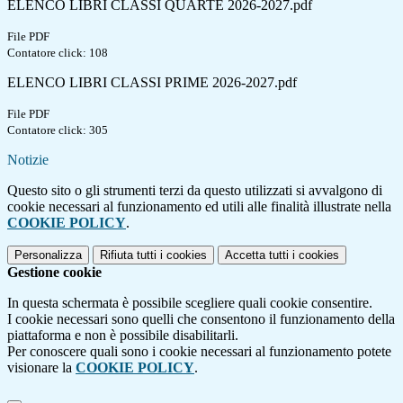
ELENCO LIBRI CLASSI QUARTE 2026-2027.pdf
File PDF
Contatore click: 108
ELENCO LIBRI CLASSI PRIME 2026-2027.pdf
File PDF
Contatore click: 305
Notizie
Questo sito o gli strumenti terzi da questo utilizzati si avvalgono di
cookie necessari al funzionamento ed utili alle finalità illustrate nella
COOKIE POLICY
.
Personalizza
Rifiuta tutti
i cookies
Accetta tutti
i cookies
Gestione cookie
In questa schermata è possibile scegliere quali cookie consentire.
I cookie necessari sono quelli che consentono il funzionamento della
piattaforma e non è possibile disabilitarli.
Per conoscere quali sono i cookie necessari al funzionamento potete
visionare la
COOKIE POLICY
.