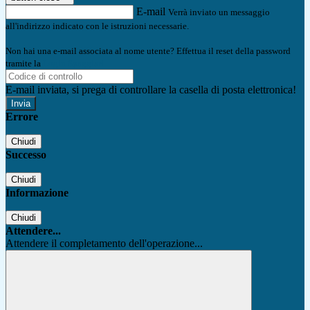
E-mail
Verrà inviato un messaggio
all'indirizzo indicato con le istruzioni necessarie.
Non hai una e-mail associata al nome utente? Effettua il reset della password
tramite la
Login Spaggiari
E-mail inviata, si prega di controllare la casella di posta elettronica!
Errore
Chiudi
Successo
Chiudi
Informazione
Chiudi
Attendere...
Attendere il completamento dell'operazione...