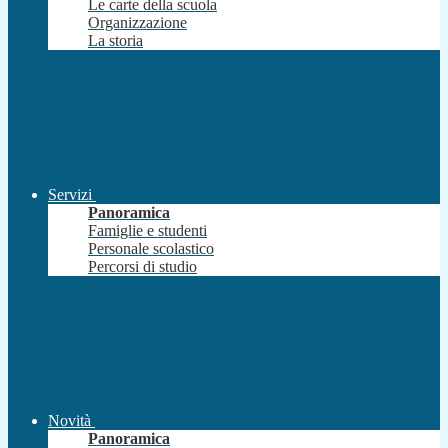
Le carte della scuola
Organizzazione
La storia
Servizi
Panoramica
Famiglie e studenti
Personale scolastico
Percorsi di studio
Novità
Panoramica