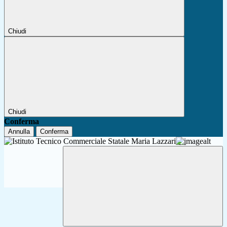
Chiudi
Chiudi
Conferma
Annulla
Conferma