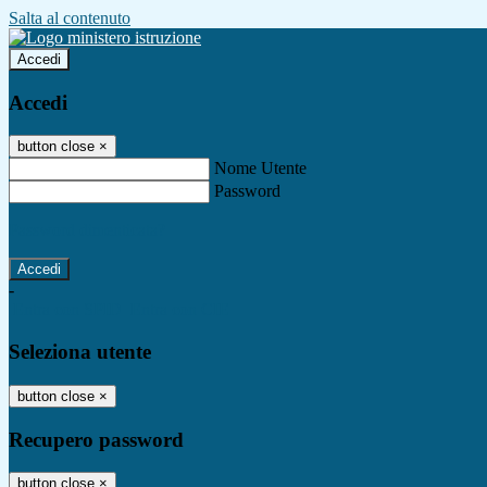
Salta al contenuto
Accedi
Accedi
button close
×
Nome Utente
Password
Password dimenticata?
-
Entra con SPID
Entra con CIE
Seleziona utente
button close
×
Recupero password
button close
×