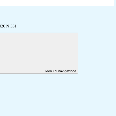
026 N 331
Menu di navigazione