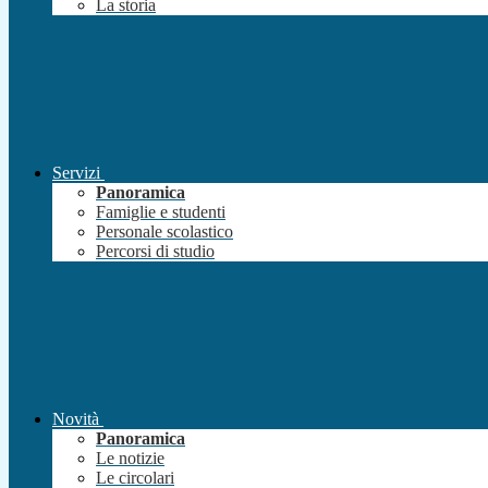
La storia
Servizi
Panoramica
Famiglie e studenti
Personale scolastico
Percorsi di studio
Novità
Panoramica
Le notizie
Le circolari