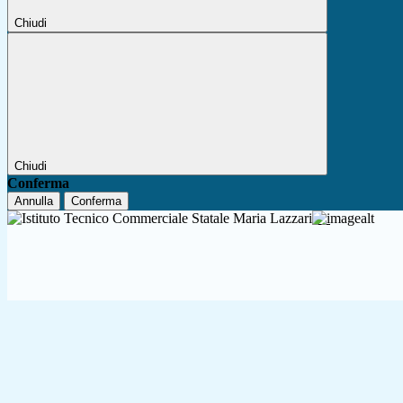
Chiudi
Chiudi
Conferma
Annulla
Conferma