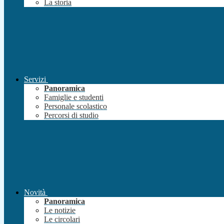
La storia
Servizi
Panoramica
Famiglie e studenti
Personale scolastico
Percorsi di studio
Novità
Panoramica
Le notizie
Le circolari