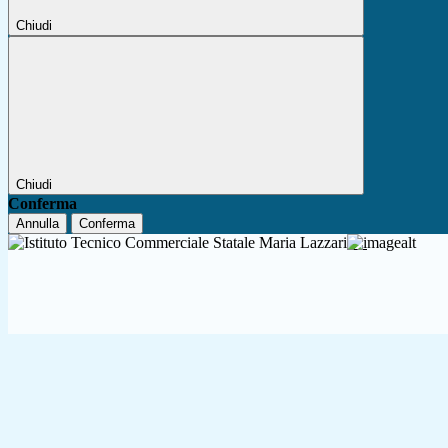
Chiudi
Chiudi
Conferma
Annulla
Conferma