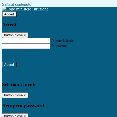
Salta al contenuto
Accedi
Accedi
button close
×
Nome Utente
Password
Password dimenticata?
-
Entra con SPID
Entra con CIE
Seleziona utente
button close
×
Recupero password
button close
×