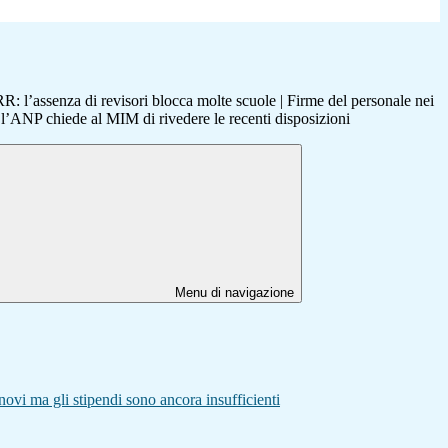
 l’assenza di revisori blocca molte scuole | Firme del personale nei
l’ANP chiede al MIM di rivedere le recenti disposizioni
Menu di navigazione
novi ma gli stipendi sono ancora insufficienti