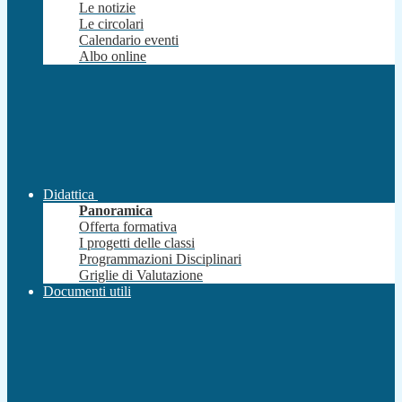
Le notizie
Le circolari
Calendario eventi
Albo online
Didattica
Panoramica
Offerta formativa
I progetti delle classi
Programmazioni Disciplinari
Griglie di Valutazione
Documenti utili