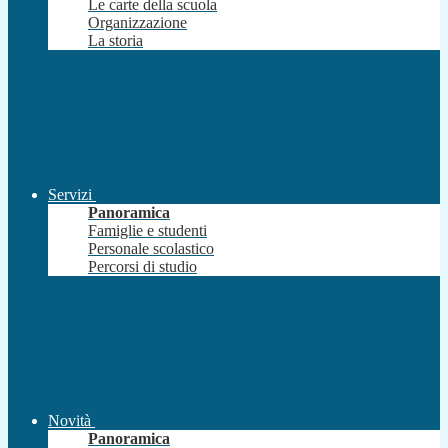
Le carte della scuola
Organizzazione
La storia
Servizi
Panoramica
Famiglie e studenti
Personale scolastico
Percorsi di studio
Novità
Panoramica