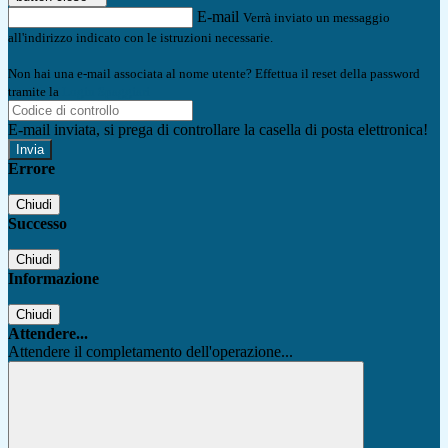
E-mail
Verrà inviato un messaggio
all'indirizzo indicato con le istruzioni necessarie.
Non hai una e-mail associata al nome utente? Effettua il reset della password
tramite la
Login Spaggiari
E-mail inviata, si prega di controllare la casella di posta elettronica!
Errore
Chiudi
Successo
Chiudi
Informazione
Chiudi
Attendere...
Attendere il completamento dell'operazione...