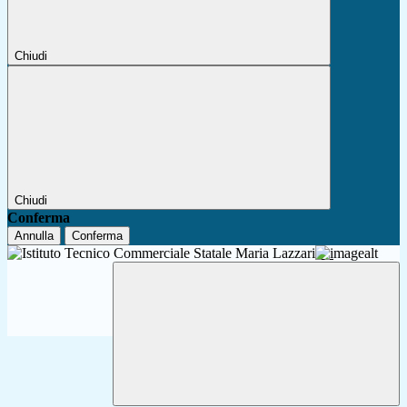
Chiudi
Chiudi
Conferma
Annulla
Conferma