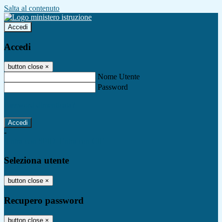
Salta al contenuto
Accedi
Accedi
button close
×
Nome Utente
Password
Password dimenticata?
-
Entra con SPID
Entra con CIE
Seleziona utente
button close
×
Recupero password
button close
×