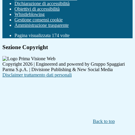
Dichiarazione di accessibilità
Obiettivi di accessibilità
Whistleblowing
Gestione consensi cookie
Amministrazione trasparente
Pagina visualizzata
174
volte
Sezione Copyright
Copyright 2026 | Engineered and powered by Gruppo Spaggiari
Parma S.p.A. | Divisione Publishing & New Social Media
Disclaimer trattamento dati personali
Back to top