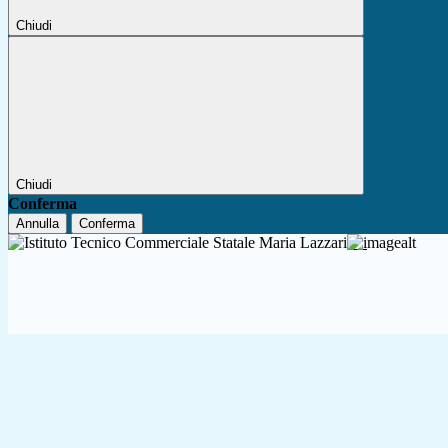
Chiudi
Chiudi
Conferma
Annulla
Conferma