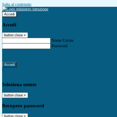
Salta al contenuto
Accedi
Accedi
button close
×
Nome Utente
Password
Password dimenticata?
-
Entra con SPID
Entra con CIE
Seleziona utente
button close
×
Recupero password
button close
×