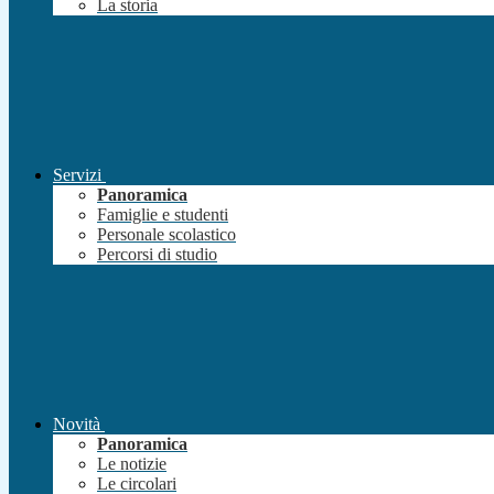
La storia
Servizi
Panoramica
Famiglie e studenti
Personale scolastico
Percorsi di studio
Novità
Panoramica
Le notizie
Le circolari