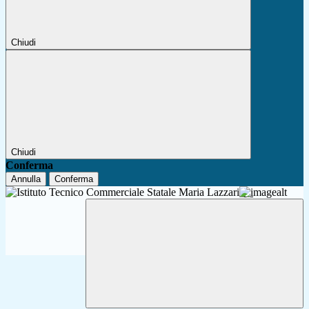
Chiudi
Chiudi
Conferma
Annulla
Conferma