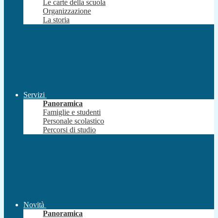
Le carte della scuola
Organizzazione
La storia
Servizi
Panoramica
Famiglie e studenti
Personale scolastico
Percorsi di studio
Novità
Panoramica