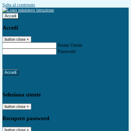
Salta al contenuto
Accedi
Accedi
button close
×
Nome Utente
Password
Password dimenticata?
-
Entra con SPID
Entra con CIE
Seleziona utente
button close
×
Recupero password
button close
×