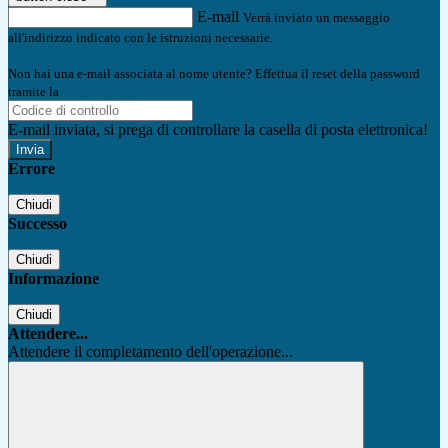
E-mail
Verrà inviato un messaggio
all'indirizzo indicato con le istruzioni necessarie.
Non hai una e-mail associata al nome utente? Effettua il reset della password
tramite la
Login Spaggiari
E-mail inviata, si prega di controllare la casella di posta elettronica!
Errore
Chiudi
Successo
Chiudi
Informazione
Chiudi
Attendere...
Attendere il completamento dell'operazione...