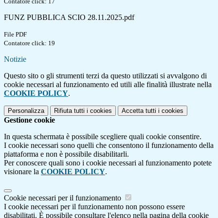
Contatore click: 17
FUNZ PUBBLICA SCIO 28.11.2025.pdf
File PDF
Contatore click: 19
Notizie
Questo sito o gli strumenti terzi da questo utilizzati si avvalgono di
cookie necessari al funzionamento ed utili alle finalità illustrate nella
COOKIE POLICY
.
Personalizza
Rifiuta tutti
i cookies
Accetta tutti
i cookies
Gestione cookie
In questa schermata è possibile scegliere quali cookie consentire.
I cookie necessari sono quelli che consentono il funzionamento della
piattaforma e non è possibile disabilitarli.
Per conoscere quali sono i cookie necessari al funzionamento potete
visionare la
COOKIE POLICY
.
Cookie necessari per il funzionamento
I cookie necessari per il funzionamento non possono essere
disabilitati. È possibile consultare l'elenco nella pagina della cookie