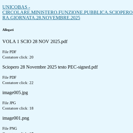
UNICOBAS -
CIRCOLARE.MINISTERO.FUNZIONE.PUBBLICA.SCIOPERO
RA.GIORNATA.28.NOVEMBRE.2025
Allegati
VOLA 1 SCIO 28 NOV 2025.pdf
File PDF
Contatore click: 20
Sciopero 28 Novembre 2025 testo PEC-signed.pdf
File PDF
Contatore click: 22
image005.jpg
File JPG
Contatore click: 18
image001.png
File PNG