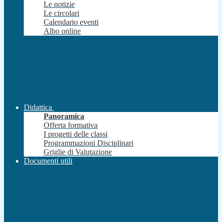
Le notizie
Le circolari
Calendario eventi
Albo online
Didattica
Panoramica
Offerta formativa
I progetti delle classi
Programmazioni Disciplinari
Griglie di Valutazione
Documenti utili