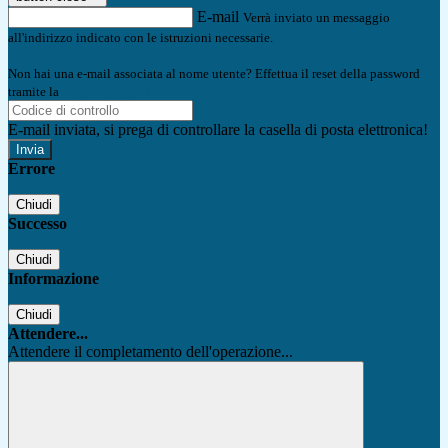
E-mail
Verrà inviato un messaggio
all'indirizzo indicato con le istruzioni necessarie.
Non hai una e-mail associata al nome utente? Effettua il reset della password
tramite la
Login Spaggiari
E-mail inviata, si prega di controllare la casella di posta elettronica!
Errore
Chiudi
Successo
Chiudi
Informazione
Chiudi
Attendere...
Attendere il completamento dell'operazione...