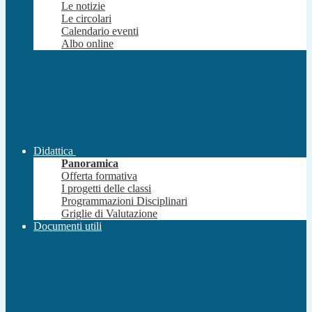
Le notizie
Le circolari
Calendario eventi
Albo online
Didattica
Panoramica
Offerta formativa
I progetti delle classi
Programmazioni Disciplinari
Griglie di Valutazione
Documenti utili