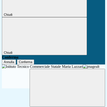
Chiudi
Chiudi
Conferma
Annulla
Conferma