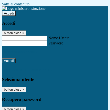
Salta al contenuto
Accedi
Accedi
button close
×
Nome Utente
Password
Password dimenticata?
-
Entra con SPID
Entra con CIE
Seleziona utente
button close
×
Recupero password
button close
×