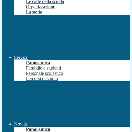
Le carte della scuola
Organizzazione
La storia
Servizi
Panoramica
Famiglie e studenti
Personale scolastico
Percorsi di studio
Novità
Panoramica