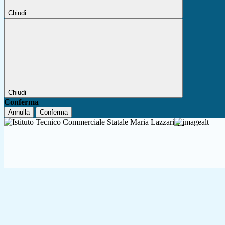
Chiudi
Chiudi
Conferma
Annulla
Conferma