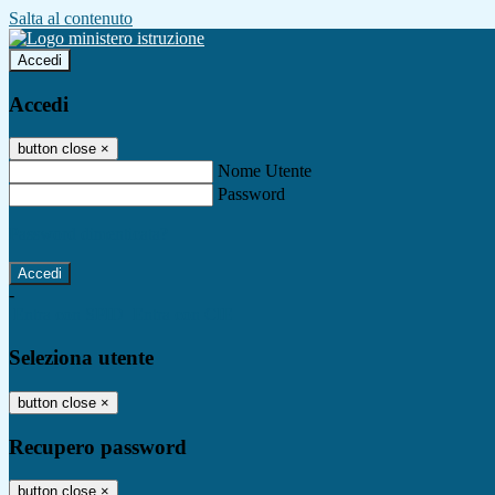
Salta al contenuto
Accedi
Accedi
button close
×
Nome Utente
Password
Password dimenticata?
-
Entra con SPID
Entra con CIE
Seleziona utente
button close
×
Recupero password
button close
×