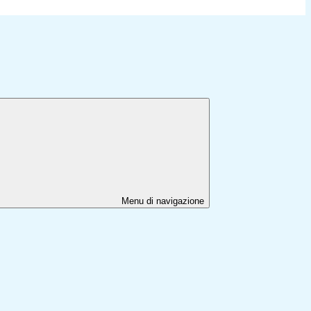
Menu di navigazione