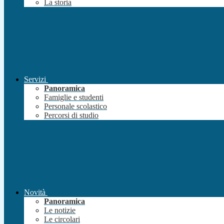
La storia
Servizi
Panoramica
Famiglie e studenti
Personale scolastico
Percorsi di studio
Novità
Panoramica
Le notizie
Le circolari