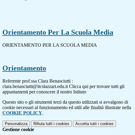
Orientamento Per La Scuola Media
ORIENTAMENTO PER LA SCUOLA MEDIA
Orientamento
Referente prof.ssa Clara Benasciutti :
clara.benasciutti@itcslazzari.edu.it Clicca qui per trovare tutti gli
appuntamenti per conoscere il nostro Istituto
Questo sito o gli strumenti terzi da questo utilizzati si avvalgono di
cookie necessari al funzionamento ed utili alle finalità illustrate nella
COOKIE POLICY
.
Personalizza
Rifiuta tutti
i cookies
Accetta tutti
i cookies
Gestione cookie