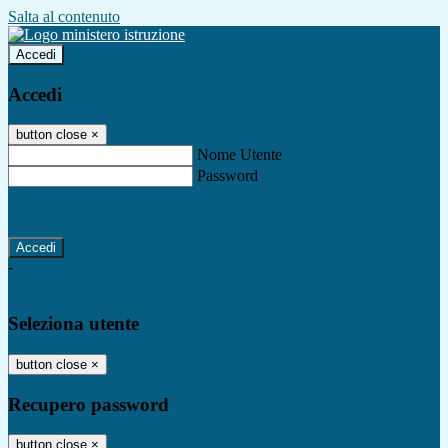
Salta al contenuto
Accedi
Accedi
button close
×
Nome Utente
Password
Password dimenticata?
-
Entra con SPID
Entra con CIE
Seleziona utente
button close
×
Recupero password
button close
×