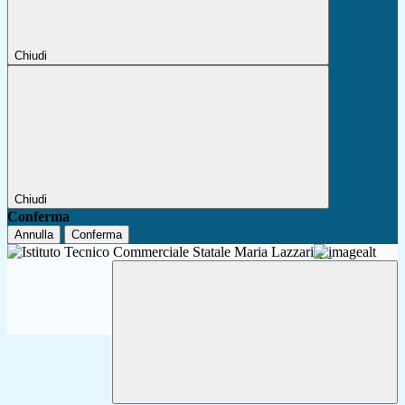
Chiudi
Chiudi
Conferma
Annulla
Conferma