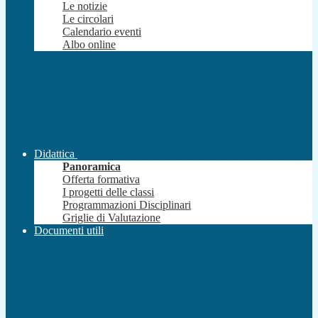
Le notizie
Le circolari
Calendario eventi
Albo online
Didattica
Panoramica
Offerta formativa
I progetti delle classi
Programmazioni Disciplinari
Griglie di Valutazione
Documenti utili