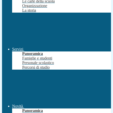
Le carte della scuola
Organizzazione
La storia
Servizi
Panoramica
Famiglie e studenti
Personale scolastico
Percorsi di studio
Novità
Panoramica