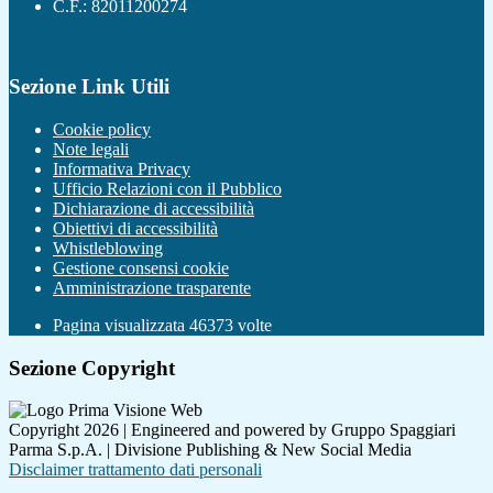
C.F.: 82011200274
Sezione Link Utili
Cookie policy
Note legali
Informativa Privacy
Ufficio Relazioni con il Pubblico
Dichiarazione di accessibilità
Obiettivi di accessibilità
Whistleblowing
Gestione consensi cookie
Amministrazione trasparente
Pagina visualizzata
46373
volte
Sezione Copyright
Copyright 2026 | Engineered and powered by Gruppo Spaggiari
Parma S.p.A. | Divisione Publishing & New Social Media
Disclaimer trattamento dati personali