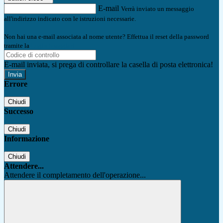
E-mail
Verrà inviato un messaggio
all'indirizzo indicato con le istruzioni necessarie.
Non hai una e-mail associata al nome utente? Effettua il reset della password
tramite la
Login Spaggiari
E-mail inviata, si prega di controllare la casella di posta elettronica!
Errore
Chiudi
Successo
Chiudi
Informazione
Chiudi
Attendere...
Attendere il completamento dell'operazione...