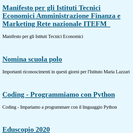
Manifesto per gli Istituti Tecnici
Economici Amministrazione Finanza e
Marketing Rete nazionale ITEFM
Manifesto per gli Istituti Tecnici Economici
Nomina scuola polo
Importanti riconoscimenti in questi giorni per l'Istituto Maria Lazzari
Coding - Programmiamo con Python
Coding - Impariamo a programmare con il linguaggio Python
Eduscopio 2020