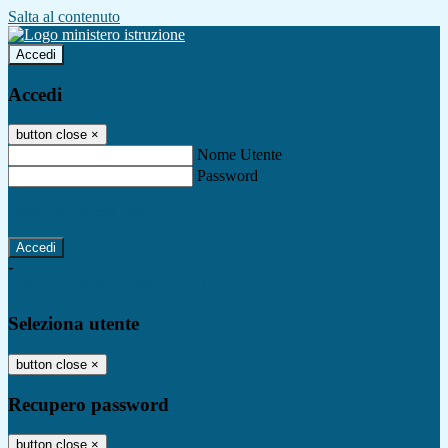
Salta al contenuto
Accedi
Accedi
button close
×
Nome Utente
Password
Password dimenticata?
-
Entra con SPID
Entra con CIE
Seleziona utente
button close
×
Recupero password
button close
×