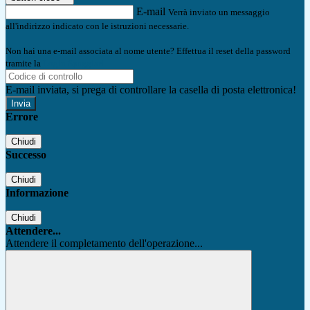
E-mail
Verrà inviato un messaggio
all'indirizzo indicato con le istruzioni necessarie.
Non hai una e-mail associata al nome utente? Effettua il reset della password
tramite la
Login Spaggiari
E-mail inviata, si prega di controllare la casella di posta elettronica!
Errore
Chiudi
Successo
Chiudi
Informazione
Chiudi
Attendere...
Attendere il completamento dell'operazione...