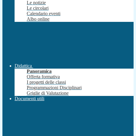
Le notizie
Le circolari
Calendario eventi
Albo online
Didattica
Panoramica
Offerta formativa
I progetti delle classi
Programmazioni Disciplinari
Griglie di Valutazione
Documenti utili