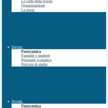
Le carte della scuola
Organizzazione
La storia
Servizi
Panoramica
Famiglie e studenti
Personale scolastico
Percorsi di studio
Novità
Panoramica