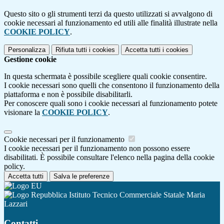
Questo sito o gli strumenti terzi da questo utilizzati si avvalgono di
cookie necessari al funzionamento ed utili alle finalità illustrate nella
COOKIE POLICY
.
Personalizza
Rifiuta tutti
i cookies
Accetta tutti
i cookies
Gestione cookie
In questa schermata è possibile scegliere quali cookie consentire.
I cookie necessari sono quelli che consentono il funzionamento della
piattaforma e non è possibile disabilitarli.
Per conoscere quali sono i cookie necessari al funzionamento potete
visionare la
COOKIE POLICY
.
Cookie necessari per il funzionamento
I cookie necessari per il funzionamento non possono essere
disabilitati. È possibile consultare l'elenco nella pagina della cookie
policy.
Accetta tutti
Salva le preferenze
Istituto Tecnico Commerciale Statale Maria
Lazzari
Contatti