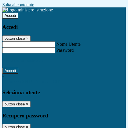
Salta al contenuto
Accedi
Accedi
button close
×
Nome Utente
Password
Password dimenticata?
-
Entra con SPID
Entra con CIE
Seleziona utente
button close
×
Recupero password
button close
×