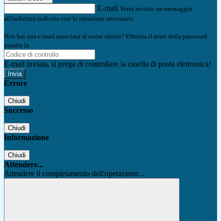
E-mail
Verrà inviato un messaggio
all'indirizzo indicato con le istruzioni necessarie.
Non hai una e-mail associata al nome utente? Effettua il reset della password
tramite la
Login Spaggiari
E-mail inviata, si prega di controllare la casella di posta elettronica!
Errore
Chiudi
Successo
Chiudi
Informazione
Chiudi
Attendere...
Attendere il completamento dell'operazione...