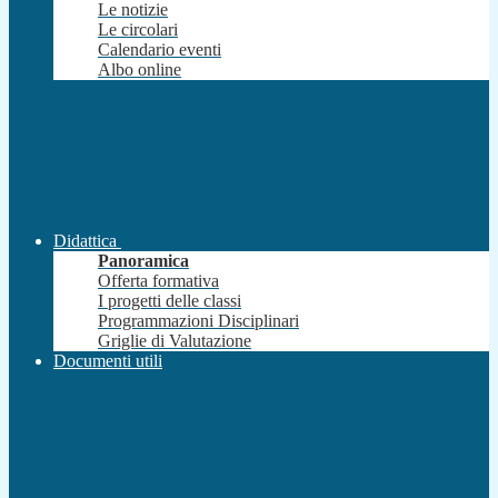
Le notizie
Le circolari
Calendario eventi
Albo online
Didattica
Panoramica
Offerta formativa
I progetti delle classi
Programmazioni Disciplinari
Griglie di Valutazione
Documenti utili