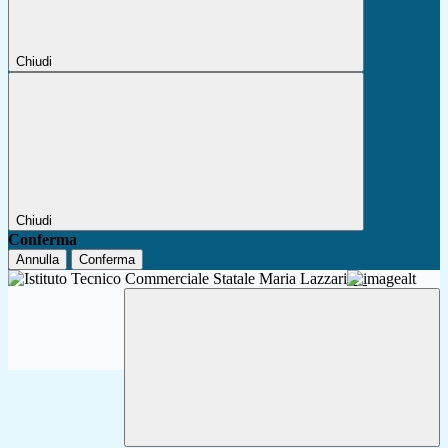
Chiudi
Chiudi
Conferma
Annulla
Conferma