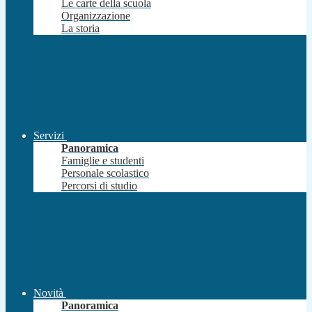
Le carte della scuola
Organizzazione
La storia
Servizi
Panoramica
Famiglie e studenti
Personale scolastico
Percorsi di studio
Novità
Panoramica