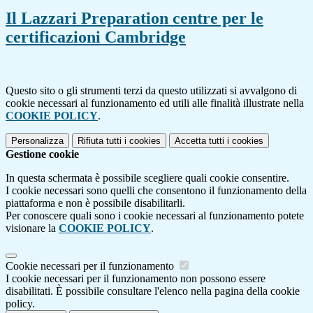
Il Lazzari Preparation centre per le
certificazioni Cambridge
Questo sito o gli strumenti terzi da questo utilizzati si avvalgono di
cookie necessari al funzionamento ed utili alle finalità illustrate nella
COOKIE POLICY
.
Personalizza
Rifiuta tutti
i cookies
Accetta tutti
i cookies
Gestione cookie
In questa schermata è possibile scegliere quali cookie consentire.
I cookie necessari sono quelli che consentono il funzionamento della
piattaforma e non è possibile disabilitarli.
Per conoscere quali sono i cookie necessari al funzionamento potete
visionare la
COOKIE POLICY
.
Cookie necessari per il funzionamento
I cookie necessari per il funzionamento non possono essere
disabilitati. È possibile consultare l'elenco nella pagina della cookie
policy.