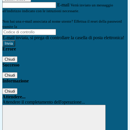
E-mail
Verrà inviato un messaggio
all'indirizzo indicato con le istruzioni necessarie.
Non hai una e-mail associata al nome utente? Effettua il reset della password
tramite la
Login Spaggiari
E-mail inviata, si prega di controllare la casella di posta elettronica!
Errore
Chiudi
Successo
Chiudi
Informazione
Chiudi
Attendere...
Attendere il completamento dell'operazione...