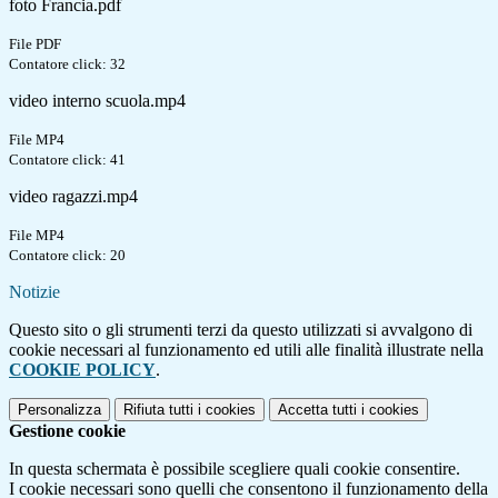
foto Francia.pdf
File PDF
Contatore click: 32
video interno scuola.mp4
File MP4
Contatore click: 41
video ragazzi.mp4
File MP4
Contatore click: 20
Notizie
Questo sito o gli strumenti terzi da questo utilizzati si avvalgono di
cookie necessari al funzionamento ed utili alle finalità illustrate nella
COOKIE POLICY
.
Personalizza
Rifiuta tutti
i cookies
Accetta tutti
i cookies
Gestione cookie
In questa schermata è possibile scegliere quali cookie consentire.
I cookie necessari sono quelli che consentono il funzionamento della