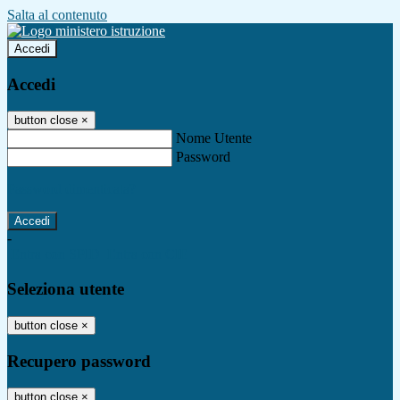
Salta al contenuto
Accedi
Accedi
button close
×
Nome Utente
Password
Password dimenticata?
-
Entra con SPID
Entra con CIE
Seleziona utente
button close
×
Recupero password
button close
×