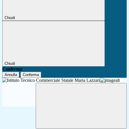
Chiudi
Chiudi
Conferma
Annulla
Conferma