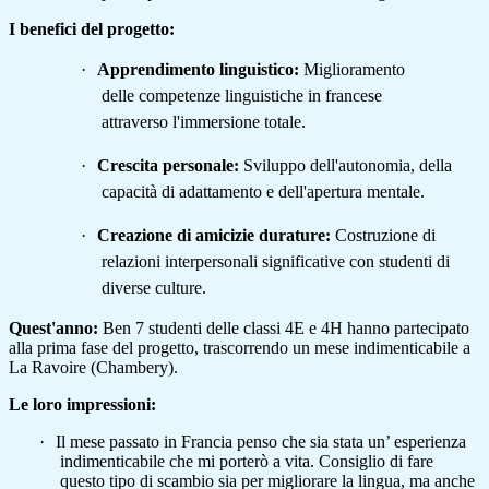
I benefici del progetto:
·
Apprendimento linguistico:
Miglioramento
delle competenze linguistiche in francese
attraverso l'immersione totale.
·
Crescita personale:
Sviluppo dell'autonomia, della
capacità di adattamento e dell'apertura mentale.
·
Creazione di amicizie durature:
Costruzione di
relazioni interpersonali significative con studenti di
diverse culture.
Quest'anno:
Ben 7 studenti delle classi 4E e 4H hanno partecipato
alla prima fase del progetto, trascorrendo un mese indimenticabile a
La Ravoire (Chambery).
Le loro impressioni:
·
Il mese passato in Francia penso che sia stata un’ esperienza
indimenticabile che mi porterò a vita. Consiglio di fare
questo tipo di scambio sia per migliorare la lingua, ma anche