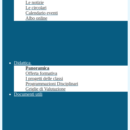
Le notizie
Le circolari
Calendario eventi
Albo online
Didattica
Panoramica
Offerta formativa
I progetti delle classi
Programmazioni Disciplinari
Griglie di Valutazione
Documenti utili