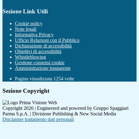
Sezione Link Utili
Cookie policy
Note legali
Informativa Privacy
Ufficio Relazioni con il Pubblico
Dichiarazione di accessibilità
Obiettivi di accessibilità
Whistleblowing
Gestione consensi cookie
Amministrazione trasparente
Pagina visualizzata
1254
volte
Sezione Copyright
Copyright 2026 | Engineered and powered by Gruppo Spaggiari
Parma S.p.A. | Divisione Publishing & New Social Media
Disclaimer trattamento dati personali