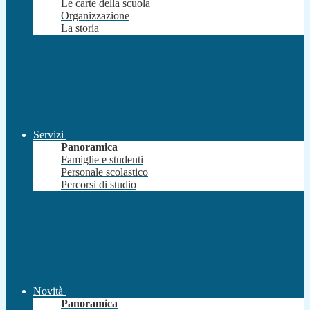
Le carte della scuola
Organizzazione
La storia
Servizi
Panoramica
Famiglie e studenti
Personale scolastico
Percorsi di studio
Novità
Panoramica