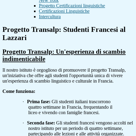
New York
Progetto Certificazioni linguistiche
Certificazioni Linguistiche
Intercultura
Progetto Transalp: Studenti Francesi al
Lazzari
Progetto Transalp: Un'esperienza di scambio
indimenticabile
Il nostro istituto è orgoglioso di promuovere il progetto Transalp,
un'iniziativa che offre agli studenti l'opportunità unica di vivere
un'esperienza di scambio linguistico e culturale in Francia.
Come funziona:
·
Prima fase:
Gli studenti italiani trascorrono
quattro settimane in Francia, frequentando il
liceo e vivendo con famiglie francesi.
·
Seconda fase:
Gli studenti francesi vengono accolti nel
nostro istituto per un periodo di quattro settimane,
partecipando alle lezioni e alle attività organizzate.