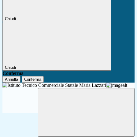
Chiudi
Chiudi
Conferma
Annulla
Conferma