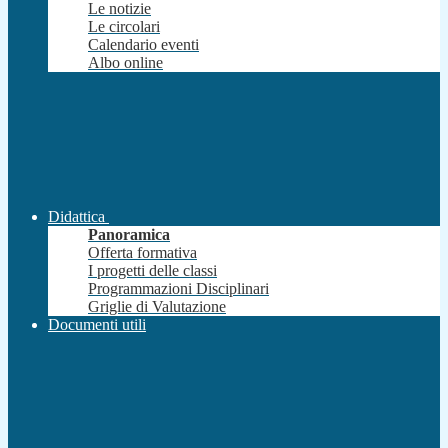
Le notizie
Le circolari
Calendario eventi
Albo online
Didattica
Panoramica
Offerta formativa
I progetti delle classi
Programmazioni Disciplinari
Griglie di Valutazione
Documenti utili