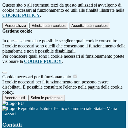
Questo sito o gli strumenti terzi da questo utilizzati si avvalgono di
cookie necessari al funzionamento ed utili alle finalità illustrate nella
COOKIE POLICY
.
Personalizza
Rifiuta tutti
i cookies
Accetta tutti
i cookies
Gestione cookie
In questa schermata è possibile scegliere quali cookie consentire.
I cookie necessari sono quelli che consentono il funzionamento della
piattaforma e non è possibile disabilitarli.
Per conoscere quali sono i cookie necessari al funzionamento potete
visionare la
COOKIE POLICY
.
Cookie necessari per il funzionamento
I cookie necessari per il funzionamento non possono essere
disabilitati. È possibile consultare l'elenco nella pagina della cookie
policy.
Accetta tutti
Salva le preferenze
Istituto Tecnico Commerciale Statale Maria
Lazzari
Contatti