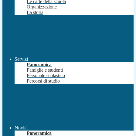
Le carte della scuola
Organizzazione
La storia
Servizi
Panoramica
Famiglie e studenti
Personale scolastico
Percorsi di studio
Novità
Panoramica