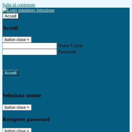
Salta al contenuto
Accedi
Accedi
button close
×
Nome Utente
Password
Password dimenticata?
-
Entra con SPID
Entra con CIE
Seleziona utente
button close
×
Recupero password
button close
×