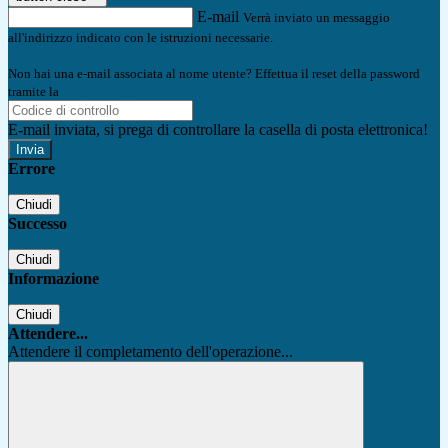
E-mail
Verrà inviato un messaggio
all'indirizzo indicato con le istruzioni necessarie.
Non hai una e-mail associata al nome utente? Effettua il reset della password
tramite la
Login Spaggiari
E-mail inviata, si prega di controllare la casella di posta elettronica!
Errore
Chiudi
Successo
Chiudi
Informazione
Chiudi
Attendere...
Attendere il completamento dell'operazione...