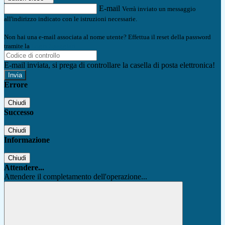
E-mail
Verrà inviato un messaggio
all'indirizzo indicato con le istruzioni necessarie.
Non hai una e-mail associata al nome utente? Effettua il reset della password
tramite la
Login Spaggiari
E-mail inviata, si prega di controllare la casella di posta elettronica!
Errore
Chiudi
Successo
Chiudi
Informazione
Chiudi
Attendere...
Attendere il completamento dell'operazione...