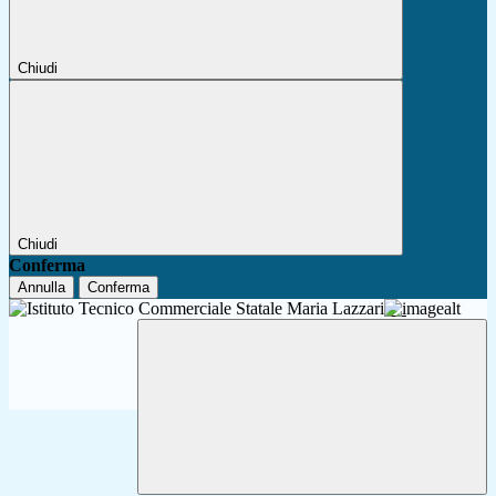
Chiudi
Chiudi
Conferma
Annulla
Conferma