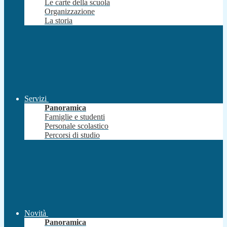
Le carte della scuola
Organizzazione
La storia
Servizi
Panoramica
Famiglie e studenti
Personale scolastico
Percorsi di studio
Novità
Panoramica