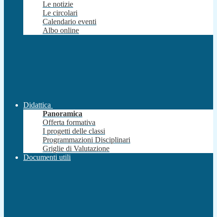
Le notizie
Le circolari
Calendario eventi
Albo online
Didattica
Panoramica
Offerta formativa
I progetti delle classi
Programmazioni Disciplinari
Griglie di Valutazione
Documenti utili