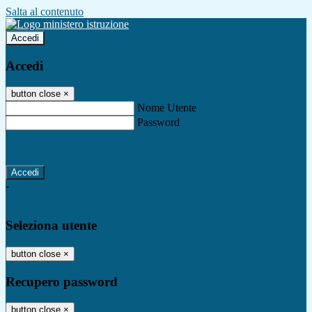
Salta al contenuto
Accedi
Accedi
button close
×
Nome Utente
Password
Password dimenticata?
-
Entra con SPID
Entra con CIE
Seleziona utente
button close
×
Recupero password
button close
×