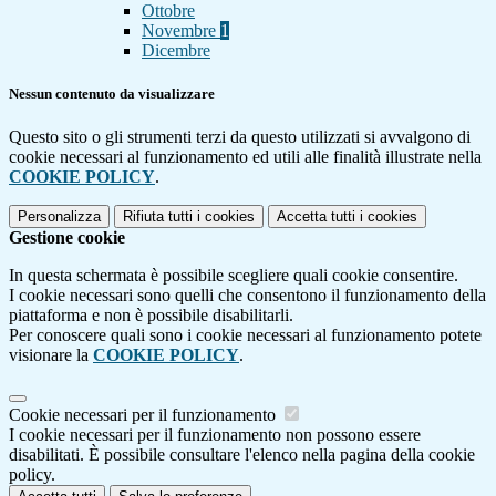
Ottobre
Novembre
1
Dicembre
Nessun contenuto da visualizzare
Questo sito o gli strumenti terzi da questo utilizzati si avvalgono di
cookie necessari al funzionamento ed utili alle finalità illustrate nella
COOKIE POLICY
.
Personalizza
Rifiuta tutti
i cookies
Accetta tutti
i cookies
Gestione cookie
In questa schermata è possibile scegliere quali cookie consentire.
I cookie necessari sono quelli che consentono il funzionamento della
piattaforma e non è possibile disabilitarli.
Per conoscere quali sono i cookie necessari al funzionamento potete
visionare la
COOKIE POLICY
.
Cookie necessari per il funzionamento
I cookie necessari per il funzionamento non possono essere
disabilitati. È possibile consultare l'elenco nella pagina della cookie
policy.