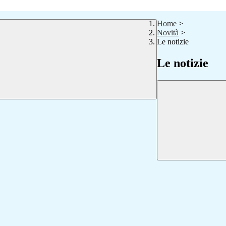
Home
>
Novità
>
Le notizie
Le notizie