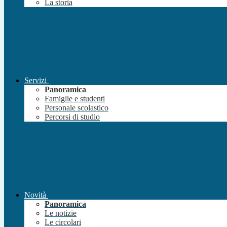
La storia
Servizi
Panoramica
Famiglie e studenti
Personale scolastico
Percorsi di studio
Novità
Panoramica
Le notizie
Le circolari