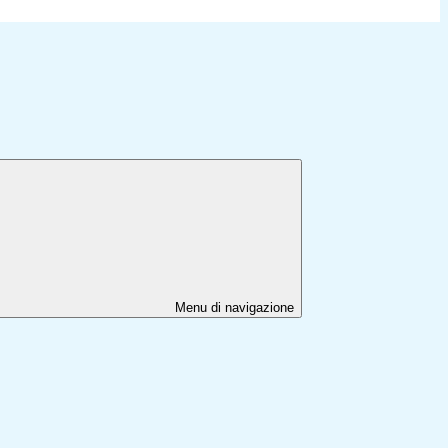
Menu di navigazione