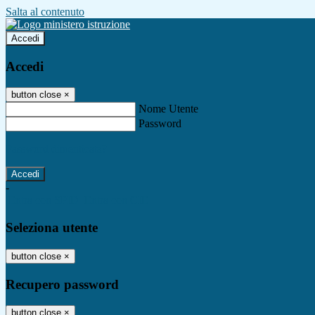
Salta al contenuto
Accedi
Accedi
button close
×
Nome Utente
Password
Password dimenticata?
-
Entra con SPID
Entra con CIE
Seleziona utente
button close
×
Recupero password
button close
×