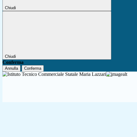
Chiudi
Chiudi
Conferma
Annulla
Conferma