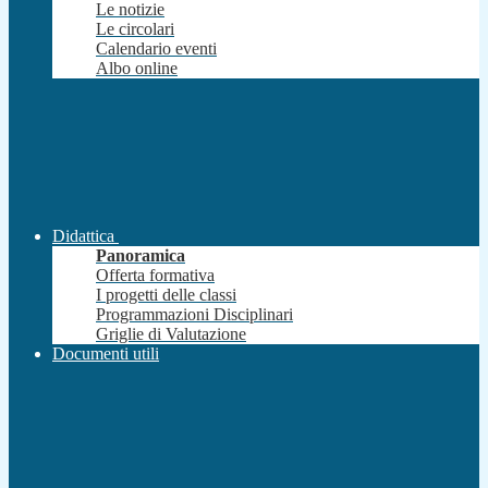
Le notizie
Le circolari
Calendario eventi
Albo online
Didattica
Panoramica
Offerta formativa
I progetti delle classi
Programmazioni Disciplinari
Griglie di Valutazione
Documenti utili