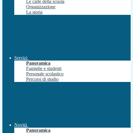
Le carte della scuola
Organizzazione
La storia
Servizi
Panoramica
Famiglie e studenti
Personale scolastico
Percorsi di studio
Novità
Panoramica