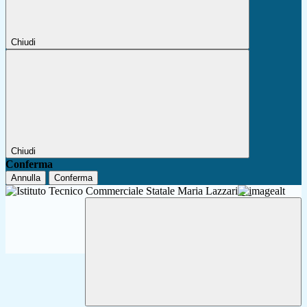
Chiudi
Chiudi
Conferma
Annulla
Conferma