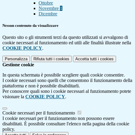
Ottobre
Novembre
1
Dicembre
Nessun contenuto da visualizzare
Questo sito o gli strumenti terzi da questo utilizzati si avvalgono di
cookie necessari al funzionamento ed utili alle finalità illustrate nella
COOKIE POLICY
.
Personalizza
Rifiuta tutti
i cookies
Accetta tutti
i cookies
Gestione cookie
In questa schermata è possibile scegliere quali cookie consentire.
I cookie necessari sono quelli che consentono il funzionamento della
piattaforma e non è possibile disabilitarli.
Per conoscere quali sono i cookie necessari al funzionamento potete
visionare la
COOKIE POLICY
.
Cookie necessari per il funzionamento
I cookie necessari per il funzionamento non possono essere
disabilitati. È possibile consultare l'elenco nella pagina della cookie
policy.