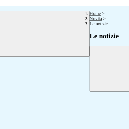
Home
>
Novità
>
Le notizie
Le notizie