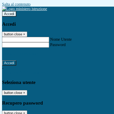
Salta al contenuto
Accedi
Accedi
button close
×
Nome Utente
Password
Password dimenticata?
-
Entra con SPID
Entra con CIE
Seleziona utente
button close
×
Recupero password
button close
×