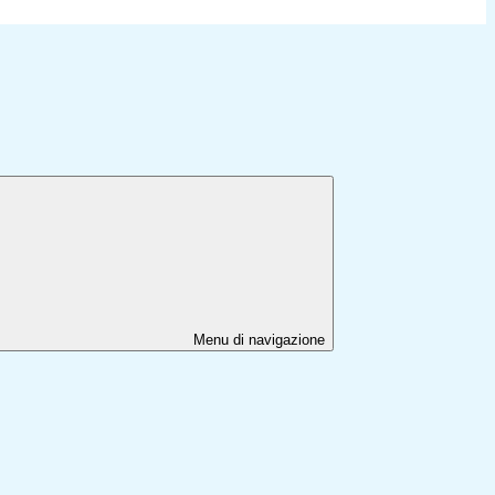
Menu di navigazione