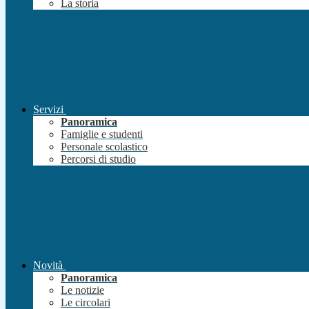
La storia
Servizi
Panoramica
Famiglie e studenti
Personale scolastico
Percorsi di studio
Novità
Panoramica
Le notizie
Le circolari