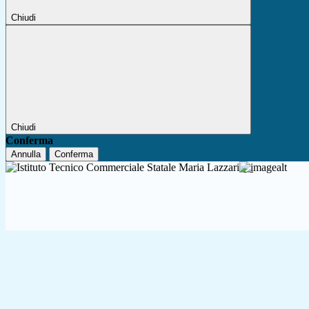
Chiudi
Chiudi
Conferma
Annulla
Conferma