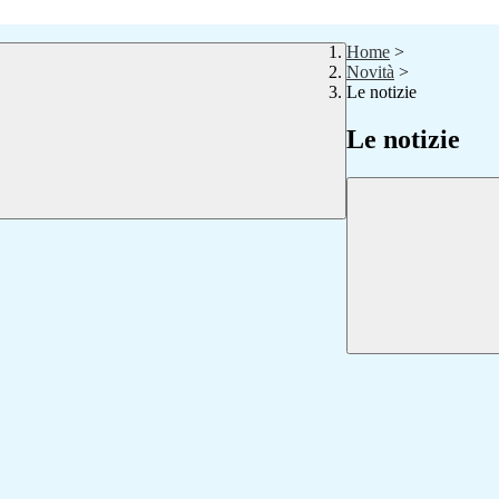
Home
>
Novità
>
Le notizie
Le notizie