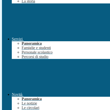
La storia
Servizi
Panoramica
Famiglie e studenti
Personale scolastico
Percorsi di studio
Novità
Panoramica
Le notizie
Le circolari