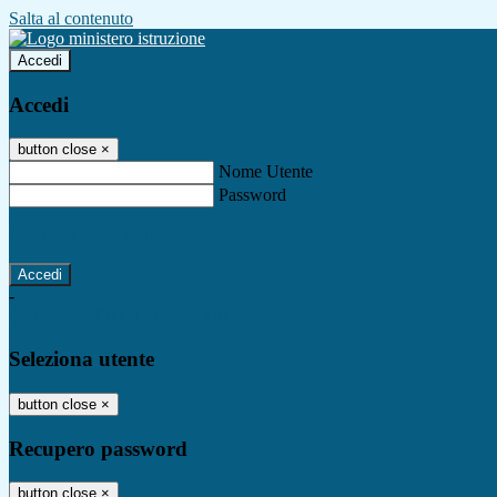
Salta al contenuto
Accedi
Accedi
button close
×
Nome Utente
Password
Password dimenticata?
-
Entra con SPID
Entra con CIE
Seleziona utente
button close
×
Recupero password
button close
×