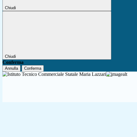
Chiudi
Chiudi
Conferma
Annulla
Conferma