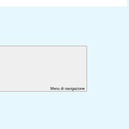
Menu di navigazione